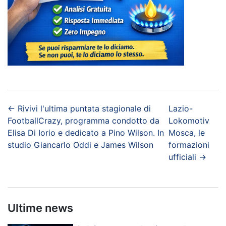
←
Rivivi l'ultima puntata stagionale di
Lazio-
FootballCrazy, programma condotto da
Lokomotiv
Elisa Di Iorio e dedicato a Pino Wilson. In
Mosca, le
studio Giancarlo Oddi e James Wilson
formazioni
ufficiali
→
Ultime news