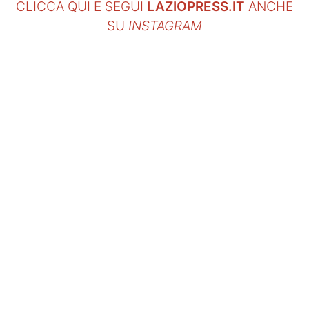
CLICCA QUI E SEGUI
LAZIOPRESS.IT
ANCHE
SU
INSTAGRAM