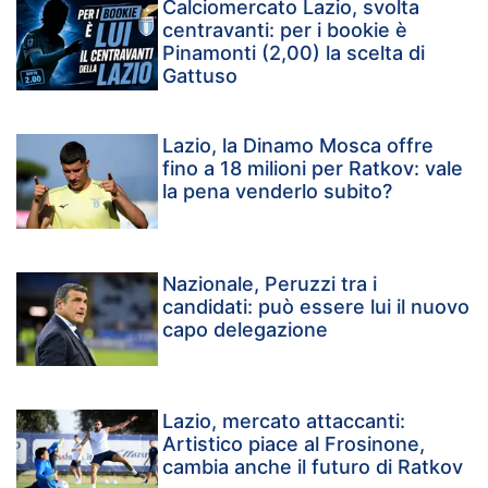
Calciomercato Lazio, svolta
centravanti: per i bookie è
Pinamonti (2,00) la scelta di
Gattuso
Lazio, la Dinamo Mosca offre
fino a 18 milioni per Ratkov: vale
la pena venderlo subito?
Nazionale, Peruzzi tra i
candidati: può essere lui il nuovo
capo delegazione
Lazio, mercato attaccanti:
Artistico piace al Frosinone,
cambia anche il futuro di Ratkov