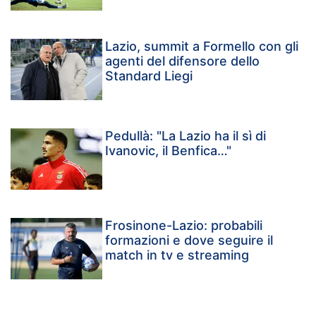
Lazio, summit a Formello con gli
agenti del difensore dello
Standard Liegi
Pedullà: "La Lazio ha il sì di
Ivanovic, il Benfica…"
Frosinone-Lazio: probabili
formazioni e dove seguire il
match in tv e streaming