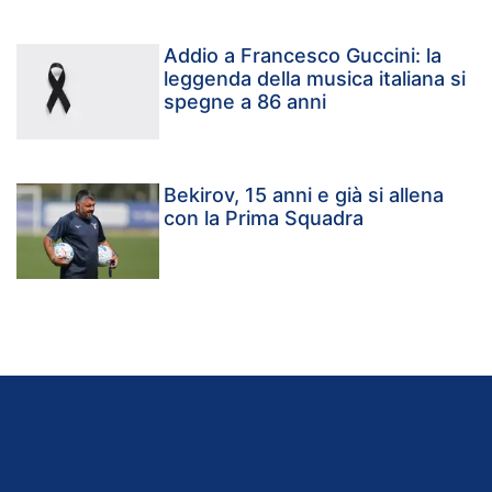
Addio a Francesco Guccini: la
leggenda della musica italiana si
spegne a 86 anni
Bekirov, 15 anni e già si allena
con la Prima Squadra