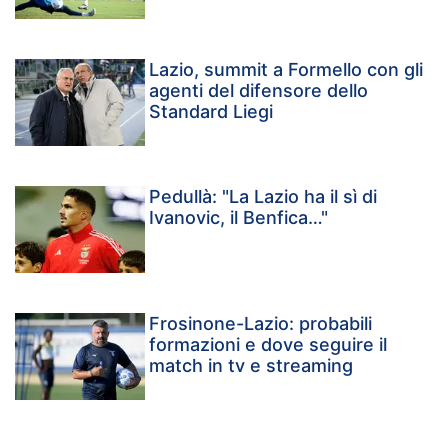
Lazio, summit a Formello con gli
agenti del difensore dello
Standard Liegi
Pedullà: "La Lazio ha il sì di
Ivanovic, il Benfica…"
Frosinone-Lazio: probabili
formazioni e dove seguire il
match in tv e streaming