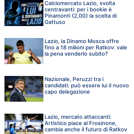
Calciomercato Lazio, svolta
centravanti: per i bookie è
Pinamonti (2,00) la scelta di
Gattuso
Lazio, la Dinamo Mosca offre
fino a 18 milioni per Ratkov: vale
la pena venderlo subito?
Nazionale, Peruzzi tra i
candidati: può essere lui il nuovo
capo delegazione
Lazio, mercato attaccanti:
Artistico piace al Frosinone,
cambia anche il futuro di Ratkov