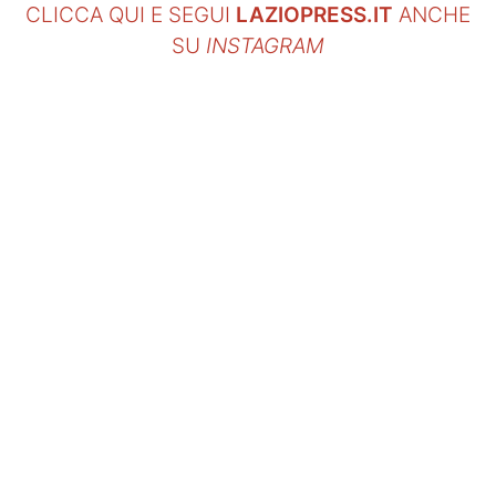
CLICCA QUI E SEGUI
LAZIOPRESS.IT
ANCHE
SU
INSTAGRAM