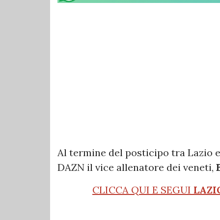
Al termine del posticipo tra Lazio 
DAZN il vice allenatore dei veneti,
CLICCA QUI E SEGUI
LAZI