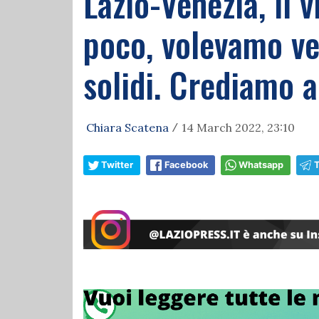
Lazio-Venezia, il 
poco, volevamo ve
solidi. Crediamo a
Chiara Scatena
14 March 2022, 23:10
/
Twitter
Facebook
Whatsapp