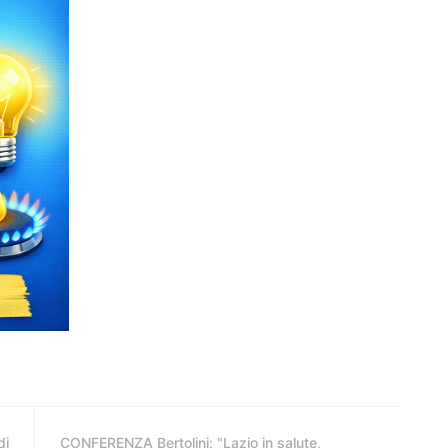
di
CONFERENZA Bertolini: "Lazio in salute,