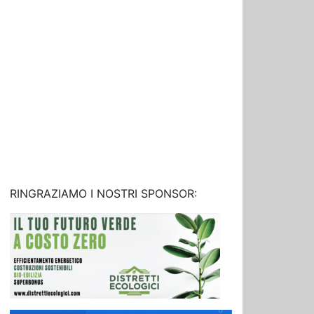
RINGRAZIAMO I NOSTRI SPONSOR: