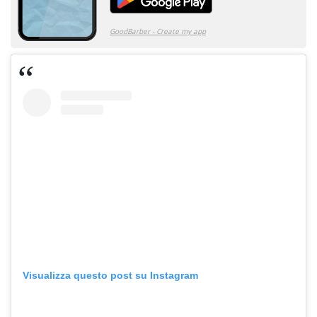
Visualizza questo post su Instagram