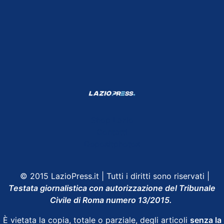
Shop Lazio
Contatti
Depositphotos
© 2015 LazioPress.it | Tutti i diritti sono riservati |
Testata giornalistica con autorizzazione del Tribunale
Civile di Roma numero 13/2015.
È vietata la copia, totale o parziale, degli articoli
senza la