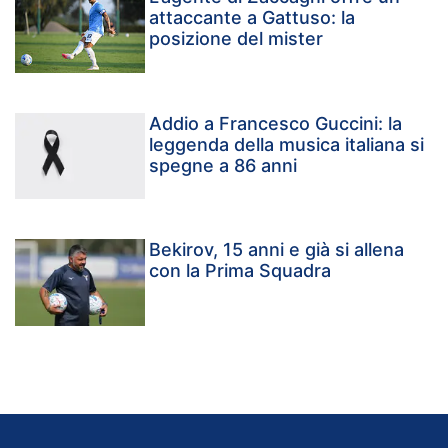
attaccante a Gattuso: la
posizione del mister
Addio a Francesco Guccini: la
leggenda della musica italiana si
spegne a 86 anni
Bekirov, 15 anni e già si allena
con la Prima Squadra