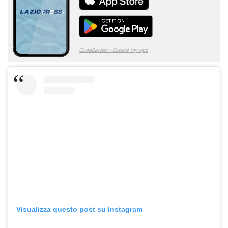
Visualizza questo post su Instagram