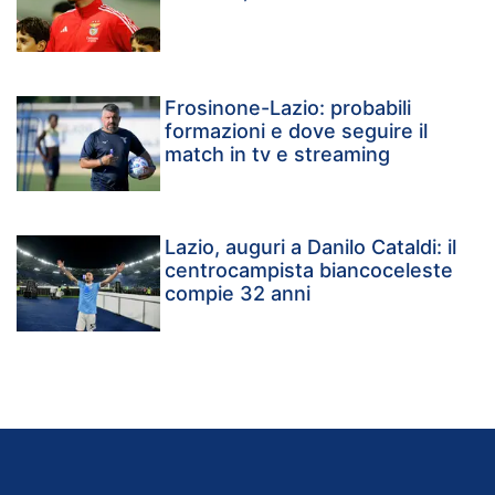
Frosinone-Lazio: probabili
formazioni e dove seguire il
match in tv e streaming
Lazio, auguri a Danilo Cataldi: il
centrocampista biancoceleste
compie 32 anni