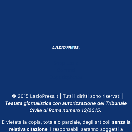
Shop Lazio
Contatti
Depositphotos
© 2015 LazioPress.it | Tutti i diritti sono riservati |
Testata giornalistica con autorizzazione del Tribunale
Civile di Roma numero 13/2015.
È vietata la copia, totale o parziale, degli articoli
senza la
relativa citazione
. I responsabili saranno soggetti a