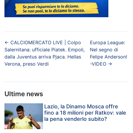
←
CALCIOMERCATO LIVE | Colpo
Europa League:
Salernitana: ufficiale Piatek. Empoli,
Nel segno di
dalla Juventus arriva Pjaca. Hellas
Felipe Anderson!
Verona, preso Verdi
-VIDEO
→
Ultime news
Lazio, la Dinamo Mosca offre
fino a 18 milioni per Ratkov: vale
la pena venderlo subito?