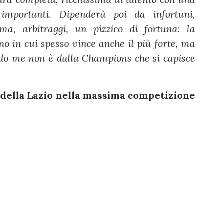
 importanti. Dipenderà poi da infortuni,
rma, arbitraggi, un pizzico di fortuna: la
 in cui spesso vince anche il più forte, ma
ndo me non è dalla Champions che si capisce
della Lazio nella massima competizione