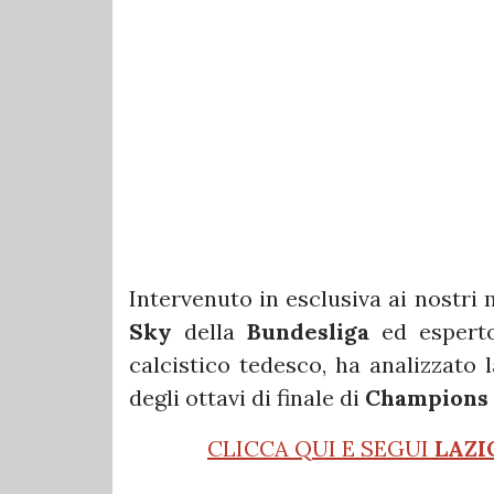
Intervenuto in esclusiva ai nostri 
Sky
della
Bundesliga
ed esperto
calcistico tedesco, ha analizzato 
degli ottavi di finale di
Champions
CLICCA QUI E SEGUI
LAZI