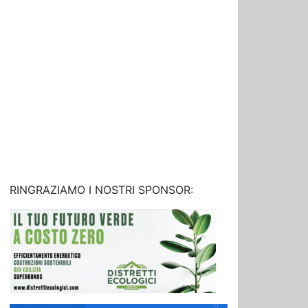
RINGRAZIAMO I NOSTRI SPONSOR: