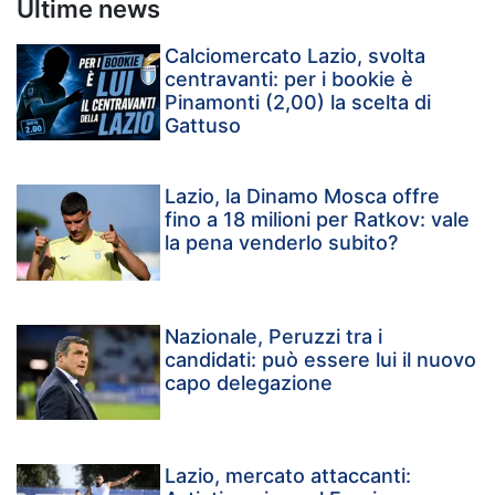
Ultime news
Calciomercato Lazio, svolta
centravanti: per i bookie è
Pinamonti (2,00) la scelta di
Gattuso
Lazio, la Dinamo Mosca offre
fino a 18 milioni per Ratkov: vale
la pena venderlo subito?
Nazionale, Peruzzi tra i
candidati: può essere lui il nuovo
capo delegazione
Lazio, mercato attaccanti: