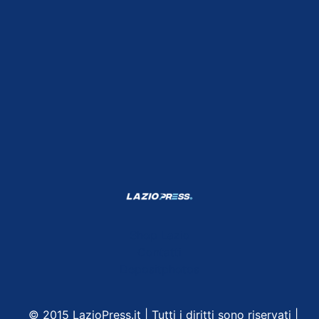
Shop Lazio
Contatti
Depositphotos
© 2015 LazioPress.it | Tutti i diritti sono riservati |