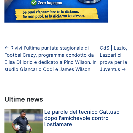
←
Rivivi l'ultima puntata stagionale di
CdS | Lazio,
FootballCrazy, programma condotto da
Lazzari ci
Elisa Di Iorio e dedicato a Pino Wilson. In
prova per la
studio Giancarlo Oddi e James Wilson
Juventus
→
Ultime news
Le parole del tecnico Gattuso
dopo l'amichevole contro
l'ostiamare