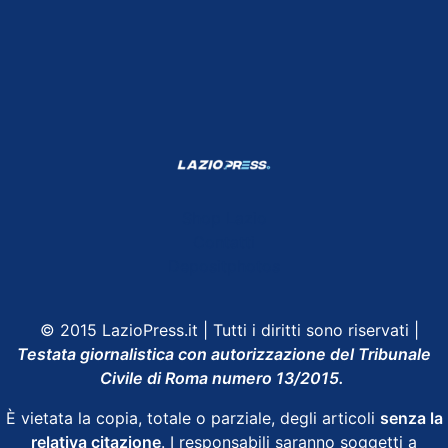
Shop Lazio
Contatti
Depositphotos
© 2015 LazioPress.it | Tutti i diritti sono riservati |
Testata giornalistica con autorizzazione del Tribunale
Civile di Roma numero 13/2015.
È vietata la copia, totale o parziale, degli articoli
senza la
relativa citazione
. I responsabili saranno soggetti a