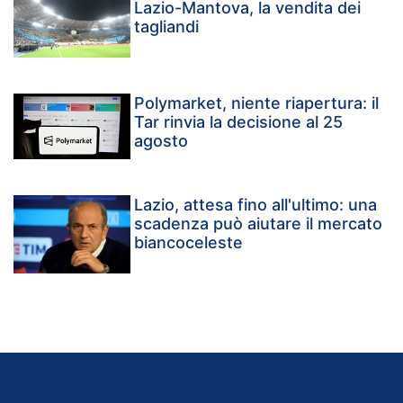
Lazio-Mantova, la vendita dei
tagliandi
Polymarket, niente riapertura: il
Tar rinvia la decisione al 25
agosto
Lazio, attesa fino all'ultimo: una
scadenza può aiutare il mercato
biancoceleste