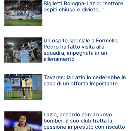
Biglietti Bologna-Lazio: "settore
ospiti chiuso e divieto…"
Un ospite speciale a Formello:
Pedro ha fatto visita alla
squadra, impegnata in un
allenamento
Tavares: la Lazio lo cederebbe in
caso di un'offerta importante
Lazio, accordo con il nuovo
bomber: il suo club tratta la
cessione in prestito con riscatto