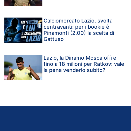
Calciomercato Lazio, svolta
centravanti: per i bookie è
Pinamonti (2,00) la scelta di
Gattuso
Lazio, la Dinamo Mosca offre
fino a 18 milioni per Ratkov: vale
la pena venderlo subito?