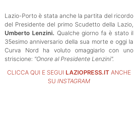
SHOP LAZIO
Lazio-Porto è stata anche la partita del ricordo
Contatti
del Presidente del primo Scudetto della Lazio,
Umberto Lenzini.
Qualche giorno fa è stato il
35esimo anniversario della sua morte e oggi la
Curva Nord ha voluto omaggiarlo con uno
striscione:
"Onore al Presidente Lenzini".
CLICCA QUI E SEGUI
LAZIOPRESS.IT
ANCHE
SU
INSTAGRAM