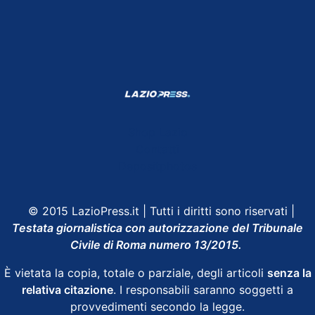
Shop Lazio
Contatti
Depositphotos
© 2015 LazioPress.it | Tutti i diritti sono riservati |
Testata giornalistica con autorizzazione del Tribunale
Civile di Roma numero 13/2015.
È vietata la copia, totale o parziale, degli articoli
senza la
relativa citazione
. I responsabili saranno soggetti a
provvedimenti secondo la legge.