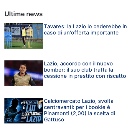
Ultime news
Tavares: la Lazio lo cederebbe in
caso di un'offerta importante
Lazio, accordo con il nuovo
bomber: il suo club tratta la
cessione in prestito con riscatto
Calciomercato Lazio, svolta
centravanti: per i bookie è
Pinamonti (2,00) la scelta di
Gattuso