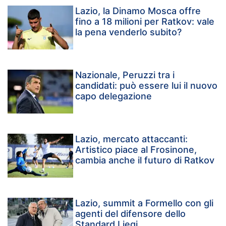
Lazio, la Dinamo Mosca offre
fino a 18 milioni per Ratkov: vale
la pena venderlo subito?
Nazionale, Peruzzi tra i
candidati: può essere lui il nuovo
capo delegazione
Lazio, mercato attaccanti:
Artistico piace al Frosinone,
cambia anche il futuro di Ratkov
Lazio, summit a Formello con gli
agenti del difensore dello
Standard Liegi