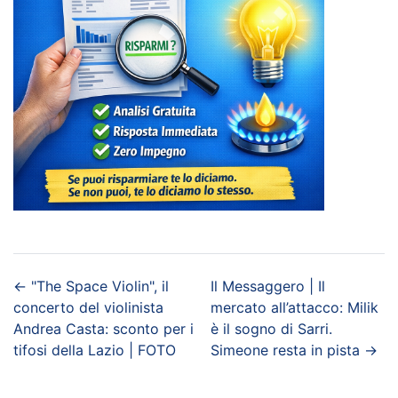
←
"The Space Violin", il
Il Messaggero | Il
concerto del violinista
mercato all’attacco: Milik
Andrea Casta: sconto per i
è il sogno di Sarri.
tifosi della Lazio | FOTO
Simeone resta in pista
→