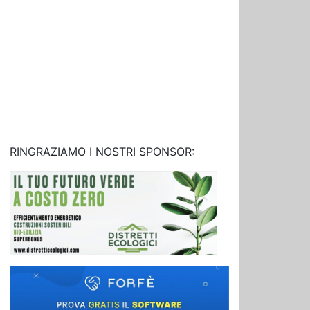
RINGRAZIAMO I NOSTRI SPONSOR: