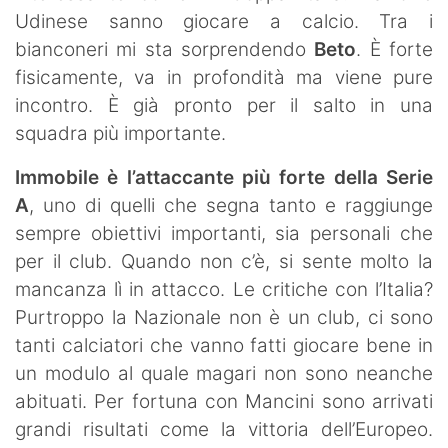
Udinese sanno giocare a calcio. Tra i
bianconeri mi sta sorprendendo
Beto
. È forte
fisicamente, va in profondità ma viene pure
incontro. È già pronto per il salto in una
squadra più importante.
Immobile è l’attaccante più forte della Serie
A
, uno di quelli che segna tanto e raggiunge
sempre obiettivi importanti, sia personali che
per il club. Quando non c’è, si sente molto la
mancanza lì in attacco. Le critiche con l’Italia?
Purtroppo la Nazionale non è un club, ci sono
tanti calciatori che vanno fatti giocare bene in
un modulo al quale magari non sono neanche
abituati. Per fortuna con Mancini sono arrivati
grandi risultati come la vittoria dell’Europeo.