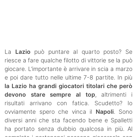
La
Lazio
può puntare al quarto posto? Se
riesce a fare qualche filotto di vittorie se la può
giocare. L’importante è arrivare in scia a marzo
e poi dare tutto nelle ultime 7-8 partite. In più
la Lazio ha grandi giocatori titolari che però
devono stare sempre al top
, altrimenti i
risultati arrivano con fatica. Scudetto? Io
ovviamente spero che vinca il
Napoli
. Sono
diversi anni che sta facendo bene e Spalletti
ha portato senza dubbio qualcosa in più. Al