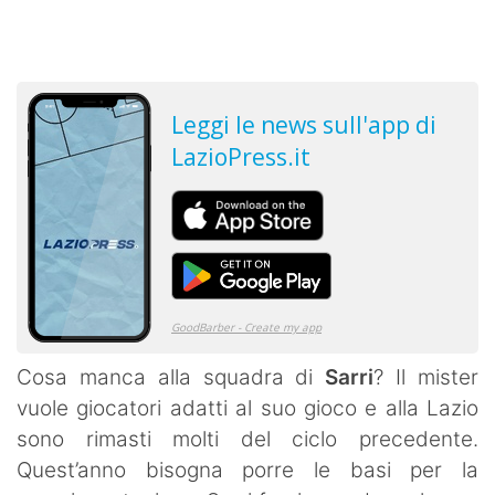
Cosa manca alla squadra di
Sarri
? Il mister
vuole giocatori adatti al suo gioco e alla Lazio
sono rimasti molti del ciclo precedente.
Quest’anno bisogna porre le basi per la