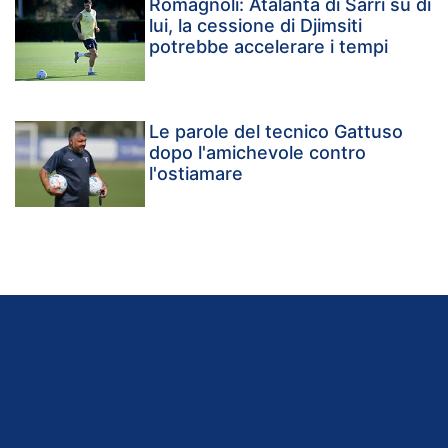
Romagnoli: Atalanta di Sarri su di
lui, la cessione di Djimsiti
potrebbe accelerare i tempi
Le parole del tecnico Gattuso
dopo l'amichevole contro
l'ostiamare