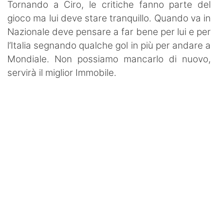
Tornando a Ciro, le critiche fanno parte del
gioco ma lui deve stare tranquillo. Quando va in
Nazionale deve pensare a far bene per lui e per
l’Italia segnando qualche gol in più per andare a
Mondiale. Non possiamo mancarlo di nuovo,
servirà il miglior Immobile.