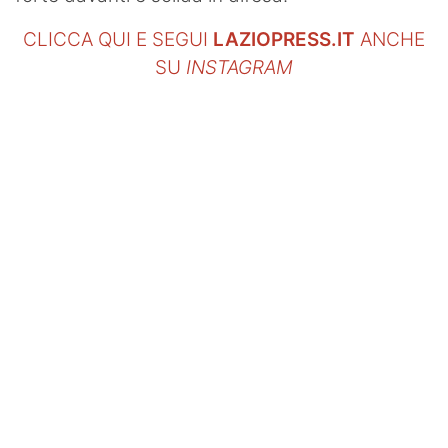
CLICCA QUI E SEGUI
LAZIOPRESS.IT
ANCHE
SU
INSTAGRAM