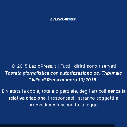
Shop Lazio
Contatti
Depositphotos
© 2015 LazioPress.it | Tutti i diritti sono riservati |
Testata giornalistica con autorizzazione del Tribunale
Civile di Roma numero 13/2015.
È vietata la copia, totale o parziale, degli articoli
senza la
relativa citazione
. I responsabili saranno soggetti a
provvedimenti secondo la legge.