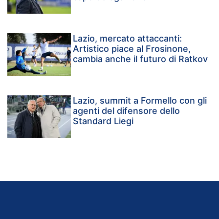
Lazio, mercato attaccanti:
Artistico piace al Frosinone,
cambia anche il futuro di Ratkov
Lazio, summit a Formello con gli
agenti del difensore dello
Standard Liegi