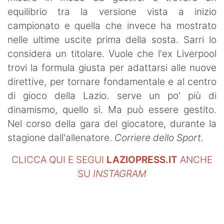
equilibrio tra la versione vista a inizio
campionato e quella che invece ha mostrato
nelle ultime uscite prima della sosta. Sarri lo
considera un titolare. Vuole che l'ex Liverpool
trovi la formula giusta per adattarsi alle nuove
direttive, per tornare fondamentale e al centro
di gioco della Lazio. serve un po' più di
dinamismo, quello sì. Ma può essere gestito.
Nel corso della gara del giocatore, durante la
stagione dall'allenatore.
Corriere dello Sport.
CLICCA QUI E SEGUI
LAZIOPRESS.IT
ANCHE
SU
INSTAGRAM