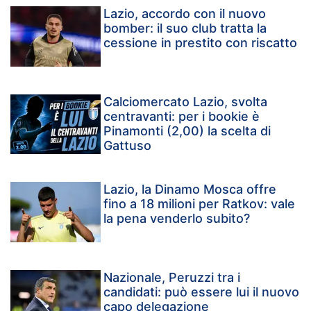
Lazio, accordo con il nuovo
bomber: il suo club tratta la
cessione in prestito con riscatto
Calciomercato Lazio, svolta
centravanti: per i bookie è
Pinamonti (2,00) la scelta di
Gattuso
Lazio, la Dinamo Mosca offre
fino a 18 milioni per Ratkov: vale
la pena venderlo subito?
Nazionale, Peruzzi tra i
candidati: può essere lui il nuovo
capo delegazione