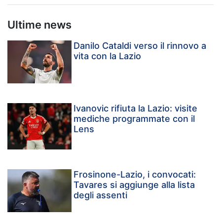
Ultime news
Danilo Cataldi verso il rinnovo a
vita con la Lazio
Ivanovic rifiuta la Lazio: visite
mediche programmate con il
Lens
Frosinone-Lazio, i convocati:
Tavares si aggiunge alla lista
degli assenti