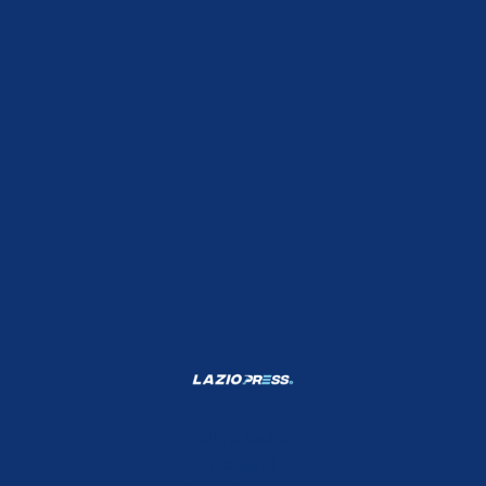
Shop Lazio
Contatti