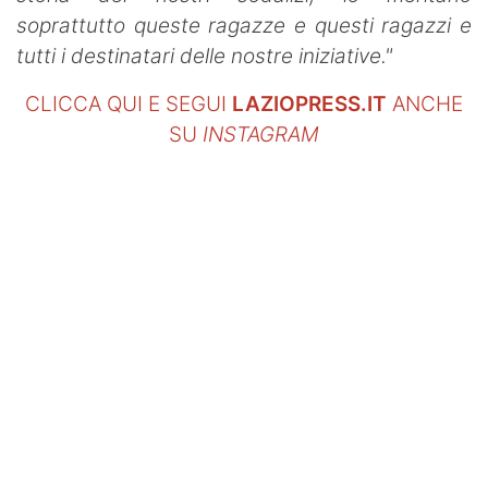
soprattutto queste ragazze e questi ragazzi e
tutti i destinatari delle nostre iniziative."
CLICCA QUI E SEGUI
LAZIOPRESS.IT
ANCHE
SU
INSTAGRAM