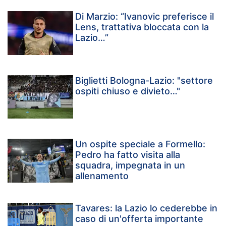
Di Marzio: “Ivanovic preferisce il
Lens, trattativa bloccata con la
Lazio…”
Biglietti Bologna-Lazio: "settore
ospiti chiuso e divieto…"
Un ospite speciale a Formello:
Pedro ha fatto visita alla
squadra, impegnata in un
allenamento
Tavares: la Lazio lo cederebbe in
caso di un'offerta importante