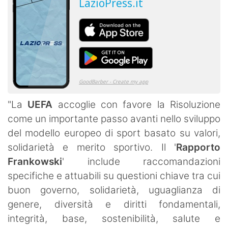
"
La
UEFA
accoglie con favore la Risoluzione
come un importante passo avanti nello sviluppo
del modello europeo di sport basato su valori,
solidarietà e merito sportivo. Il '
Rapporto
Frankowski
' include raccomandazioni
specifiche e attuabili su questioni chiave tra cui
buon governo, solidarietà, uguaglianza di
genere, diversità e diritti fondamentali,
integrità, base, sostenibilità, salute e