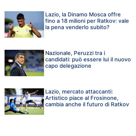
Lazio, la Dinamo Mosca offre
fino a 18 milioni per Ratkov: vale
la pena venderlo subito?
Nazionale, Peruzzi tra i
candidati: può essere lui il nuovo
capo delegazione
Lazio, mercato attaccanti:
Artistico piace al Frosinone,
cambia anche il futuro di Ratkov