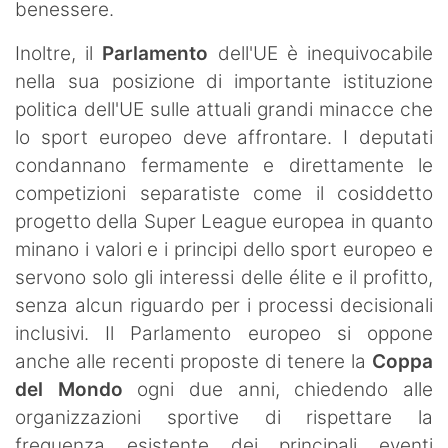
benessere.
Inoltre, il
Parlamento
dell'UE è inequivocabile
nella sua posizione di importante istituzione
politica dell'UE sulle attuali grandi minacce che
lo sport europeo deve affrontare. I deputati
condannano fermamente e direttamente le
competizioni separatiste come il cosiddetto
progetto della Super League europea in quanto
minano i valori e i principi dello sport europeo e
servono solo gli interessi delle élite e il profitto,
senza alcun riguardo per i processi decisionali
inclusivi. Il Parlamento europeo si oppone
anche alle recenti proposte di tenere la
Coppa
del Mondo
ogni due anni, chiedendo alle
organizzazioni sportive di rispettare la
frequenza esistente dei principali eventi