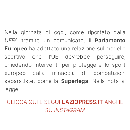
SHOP LAZIO
Contatti
Nella giornata di oggi, come riportato dalla
UEFA
tramite un comunicato, il
Parlamento
Europeo
ha adottato una relazione sul modello
sportivo che l'UE dovrebbe perseguire,
chiedendo interventi per proteggere lo sport
europeo dalla minaccia di competizioni
separatiste, come la
Superlega
. Nella nota si
legge:
CLICCA QUI E SEGUI
LAZIOPRESS.IT
ANCHE
SU
INSTAGRAM