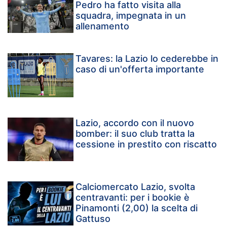
Pedro ha fatto visita alla
squadra, impegnata in un
allenamento
Tavares: la Lazio lo cederebbe in
caso di un'offerta importante
Lazio, accordo con il nuovo
bomber: il suo club tratta la
cessione in prestito con riscatto
Calciomercato Lazio, svolta
centravanti: per i bookie è
Pinamonti (2,00) la scelta di
Gattuso