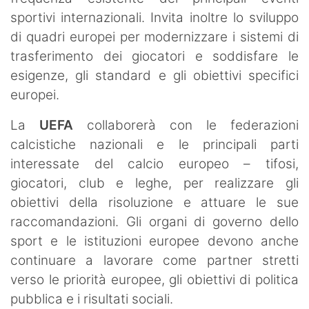
sportivi internazionali. Invita inoltre lo sviluppo
di quadri europei per modernizzare i sistemi di
trasferimento dei giocatori e soddisfare le
esigenze, gli standard e gli obiettivi specifici
europei.
La
UEFA
collaborerà con le federazioni
calcistiche nazionali e le principali parti
interessate del calcio europeo – tifosi,
giocatori, club e leghe, per realizzare gli
obiettivi della risoluzione e attuare le sue
raccomandazioni. Gli organi di governo dello
sport e le istituzioni europee devono anche
continuare a lavorare come partner stretti
verso le priorità europee, gli obiettivi di politica
pubblica e i risultati sociali.