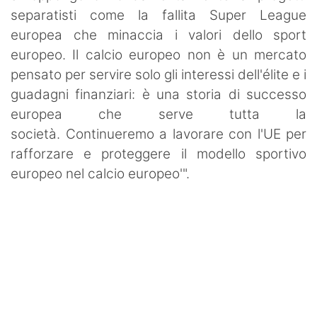
separatisti come la fallita Super League
europea che minaccia i valori dello sport
europeo. Il calcio europeo non è un mercato
pensato per servire solo gli interessi dell'élite e i
guadagni finanziari: è una storia di successo
europea che serve tutta la
società. Continueremo a lavorare con l'UE per
rafforzare e proteggere il modello sportivo
europeo nel calcio europeo'".