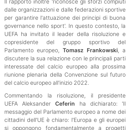
Il rapporto inoltre 'riconosce gli sforzi compiuti
dalle organizzazioni e dalle federazioni sportive
per garantire l'attuazione dei principi di buona
governance nello sport'. In questo contesto, la
UEFA ha invitato il leader della risoluzione e
copresidente del gruppo sportivo del
Parlamento europeo,
Tomasz Frankowski
, a
discutere la sua relazione con le principali parti
interessate del calcio europeo alla prossima
riunione plenaria della Convenzione sul futuro
del calcio europeo all'inizio 2022.
Commentando la risoluzione, il presidente
UEFA Aleksander
Ceferin
ha dichiarato: 'Il
messaggio del Parlamento europeo a nome dei
cittadini dell'UE è chiaro: l'Europa e gli europei
si oppongono fondamentalmente a progetti