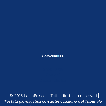
Shop Lazio
Contatti
Depositphotos
© 2015 LazioPress.it | Tutti i diritti sono riservati |
Testata giornalistica con autorizzazione del Tribunale