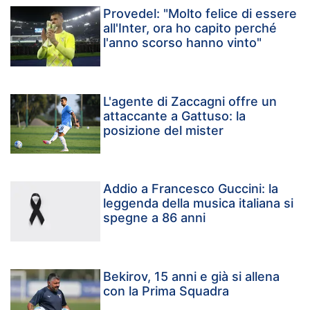
Provedel: "Molto felice di essere
all'Inter, ora ho capito perché
l'anno scorso hanno vinto"
L'agente di Zaccagni offre un
attaccante a Gattuso: la
posizione del mister
Addio a Francesco Guccini: la
leggenda della musica italiana si
spegne a 86 anni
Bekirov, 15 anni e già si allena
con la Prima Squadra