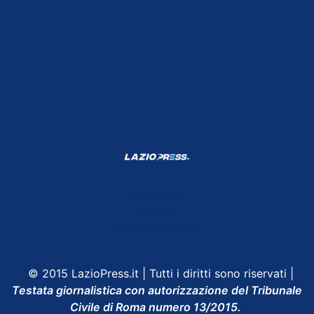
Shop Lazio
Contatti
Depositphotos
© 2015 LazioPress.it | Tutti i diritti sono riservati |
Testata giornalistica con autorizzazione del Tribunale
Civile di Roma numero 13/2015.