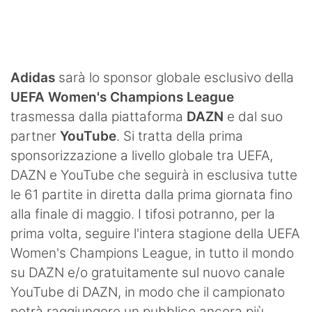
SHOP LAZIO
Contatti
Adidas
sarà lo sponsor globale esclusivo della
UEFA Women's Champions League
trasmessa dalla piattaforma
DAZN
e dal suo
partner
YouTube
. Si tratta della prima
sponsorizzazione a livello globale tra UEFA,
DAZN e YouTube che seguirà in esclusiva tutte
le 61 partite in diretta dalla prima giornata fino
alla finale di maggio. I tifosi potranno, per la
prima volta, seguire l'intera stagione della UEFA
Women's Champions League, in tutto il mondo
su DAZN e/o gratuitamente sul nuovo canale
YouTube di DAZN, in modo che il campionato
potrà raggiungere un pubblico ancora più