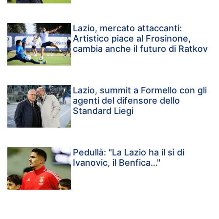
Lazio, mercato attaccanti:
Artistico piace al Frosinone,
cambia anche il futuro di Ratkov
Lazio, summit a Formello con gli
agenti del difensore dello
Standard Liegi
Pedullà: "La Lazio ha il sì di
Ivanovic, il Benfica…"