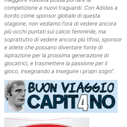
competizione a nuovi traguardi. Con Adidas a
bordo come sponsor globale di questa
stagione, non vediamo l'ora di vedere ancora
più occhi puntati sul calcio femminile, ma
soprattutto di vedere ancora più tifosi, sponsor
e atlete che possano diventare fonte di
ispirazione per la prossima generazione di
giocatrici, e trasmettere la passione per il
gioco, insegnando a inseguire i propri sogni".