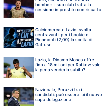
bomber: il suo club tratta la
cessione in prestito con riscatto
Calciomercato Lazio, svolta
centravanti: per i bookie è
Pinamonti (2,00) la scelta di
Gattuso
Lazio, la Dinamo Mosca offre
fino a 18 milioni per Ratkov: vale
la pena venderlo subito?
Nazionale, Peruzzi tra i
candidati: può essere lui il nuovo
capo delegazione