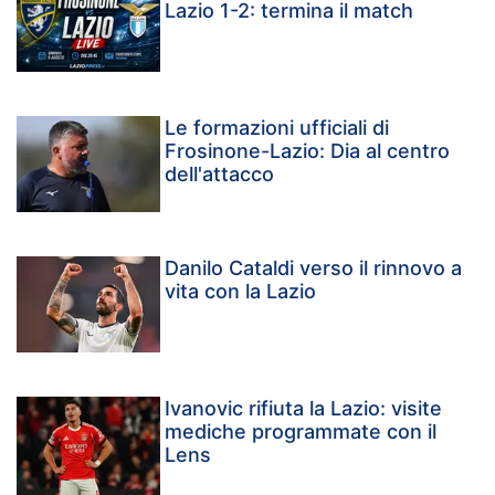
Lazio 1-2: termina il match
Le formazioni ufficiali di
Frosinone-Lazio: Dia al centro
dell'attacco
Danilo Cataldi verso il rinnovo a
vita con la Lazio
Ivanovic rifiuta la Lazio: visite
mediche programmate con il
Lens