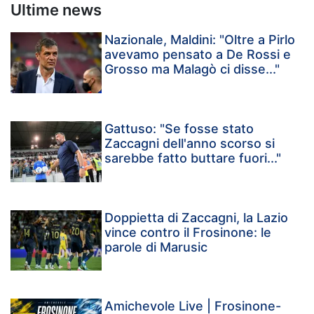
Ultime news
Nazionale, Maldini: "Oltre a Pirlo
avevamo pensato a De Rossi e
Grosso ma Malagò ci disse..."
Gattuso: "Se fosse stato
Zaccagni dell'anno scorso si
sarebbe fatto buttare fuori..."
Doppietta di Zaccagni, la Lazio
vince contro il Frosinone: le
parole di Marusic
Amichevole Live | Frosinone-