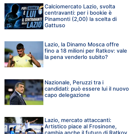
Calciomercato Lazio, svolta
centravanti: per i bookie è
Pinamonti (2,00) la scelta di
Gattuso
Lazio, la Dinamo Mosca offre
fino a 18 milioni per Ratkov: vale
la pena venderlo subito?
Nazionale, Peruzzi tra i
candidati: può essere lui il nuovo
capo delegazione
Lazio, mercato attaccanti:
Artistico piace al Frosinone,
cambia anche il futuro di Ratkov