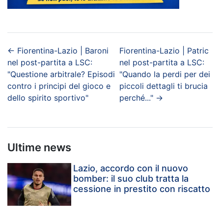
←
Fiorentina-Lazio | Baroni
Fiorentina-Lazio | Patric
nel post-partita a LSC:
nel post-partita a LSC:
"Questione arbitrale? Episodi
"Quando la perdi per dei
contro i principi del gioco e
piccoli dettagli ti brucia
dello spirito sportivo"
perché..."
→
Ultime news
Lazio, accordo con il nuovo
bomber: il suo club tratta la
cessione in prestito con riscatto