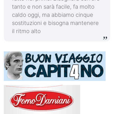
tanto e non sarà facile, fa molto
caldo oggi, ma abbiamo cinque
sostituzioni e bisogna mantenere
il ritmo alto