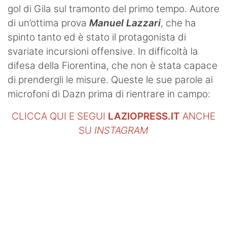
gol di Gila sul tramonto del primo tempo. Autore
di un’ottima prova
Manuel Lazzari
, che ha
spinto tanto ed è stato il protagonista di
svariate incursioni offensive. In difficoltà la
difesa della Fiorentina, che non è stata capace
di prendergli le misure. Queste le sue parole ai
microfoni di Dazn prima di rientrare in campo:
CLICCA QUI E SEGUI
LAZIOPRESS.IT
ANCHE
SU
INSTAGRAM