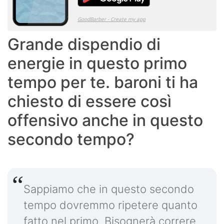
Grande dispendio di
energie in questo primo
tempo per te. baroni ti ha
chiesto di essere così
offensivo anche in questo
secondo tempo?
Sappiamo che in questo secondo
tempo dovremmo ripetere quanto
fatto nel primo. Bisognerà correre