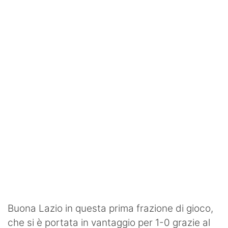
SHOP LAZIO
Contatti
Buona Lazio in questa prima frazione di gioco,
che si è portata in vantaggio per 1-0 grazie al