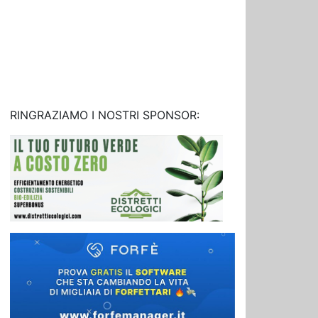
RINGRAZIAMO I NOSTRI SPONSOR: