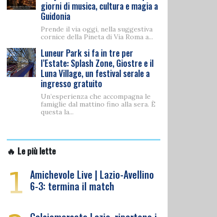
giorni di musica, cultura e magia a
Guidonia
Prende il via oggi, nella suggestiva
cornice della Pineta di Via Roma a...
Luneur Park si fa in tre per
l’Estate: Splash Zone, Giostre e il
Luna Village, un festival serale a
ingresso gratuito
Un’esperienza che accompagna le
famiglie dal mattino fino alla sera. È
questa la...
🔥 Le più lette
1
Amichevole Live | Lazio-Avellino
6-3: termina il match