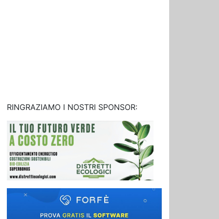
RINGRAZIAMO I NOSTRI SPONSOR: