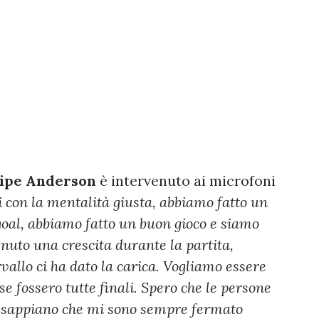
lipe Anderson
è intervenuto ai microfoni
i con la mentalità giusta, abbiamo fatto un
goal, abbiamo fatto un buon gioco e siamo
nuto una crescita durante la partita,
vallo ci ha dato la carica.
Vogliamo essere
 fossero tutte finali. Spero che le persone
o sappiano che mi sono sempre fermato