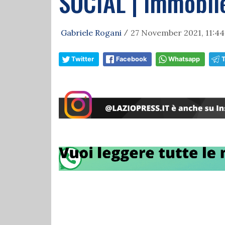
SOCIAL | Immobile
Gabriele Rogani
27 November 2021, 11:44
/
Twitter
Facebook
Whatsapp