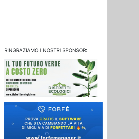
RINGRAZIAMO I NOSTRI SPONSOR: