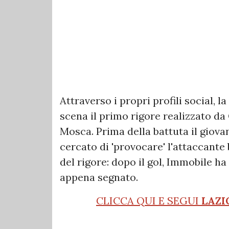
Attraverso i propri profili social, la
scena il primo rigore realizzato da
Mosca. Prima della battuta il giova
cercato di 'provocare' l'attaccante
del rigore: dopo il gol, Immobile ha
appena segnato.
CLICCA QUI E SEGUI
LAZI