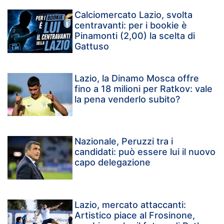
Calciomercato Lazio, svolta
centravanti: per i bookie è
Pinamonti (2,00) la scelta di
Gattuso
Lazio, la Dinamo Mosca offre
fino a 18 milioni per Ratkov: vale
la pena venderlo subito?
Nazionale, Peruzzi tra i
candidati: può essere lui il nuovo
capo delegazione
Lazio, mercato attaccanti:
Artistico piace al Frosinone,