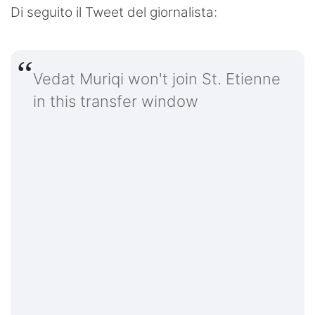
Di seguito il Tweet del giornalista:
Vedat Muriqi won't join St. Etienne
in this transfer window