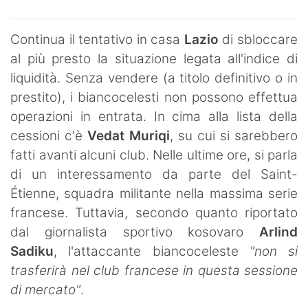
Continua il tentativo in casa
Lazio
di sbloccare
al più presto la situazione legata all'indice di
liquidità. Senza vendere (a titolo definitivo o in
prestito), i biancocelesti non possono effettua
operazioni in entrata. In cima alla lista della
cessioni c'è
Vedat Muriqi
, su cui si sarebbero
fatti avanti alcuni club. Nelle ultime ore, si parla
di un interessamento da parte del Saint-
Étienne, squadra militante nella massima serie
francese. Tuttavia, secondo quanto riportato
dal giornalista sportivo kosovaro
Arlind
Sadiku
, l'attaccante biancoceleste
"non si
trasferirà nel club francese in questa sessione
di mercato"
.