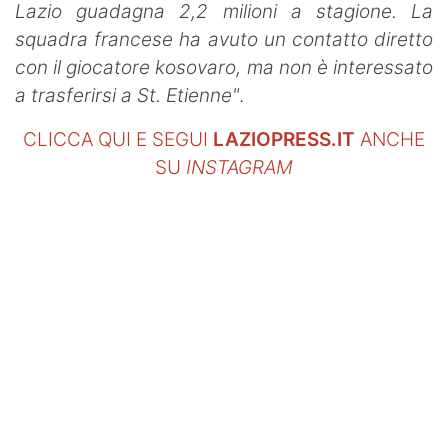
Lazio guadagna 2,2 milioni a stagione. La
squadra francese ha avuto un contatto diretto
con il giocatore kosovaro, ma non è interessato
a trasferirsi a St. Etienne"
.
CLICCA QUI E SEGUI
LAZIOPRESS.IT
ANCHE
SU
INSTAGRAM