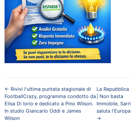
←
Rivivi l'ultima puntata stagionale di
La Repubblica
FootballCrazy, programma condotto da
| Non basta
Elisa Di Iorio e dedicato a Pino Wilson.
Immobile, Sarri
In studio Giancarlo Oddi e James
saluta l'Europa
Wilson
→