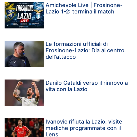
Amichevole Live | Frosinone-
Lazio 1-2: termina il match
Le formazioni ufficiali di
Frosinone-Lazio: Dia al centro
dell'attacco
Danilo Cataldi verso il rinnovo a
vita con la Lazio
Ivanovic rifiuta la Lazio: visite
mediche programmate con il
Lens