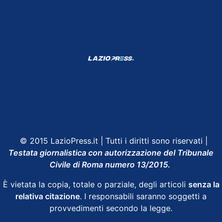
Shop Lazio
Contatti
Depositphotos
© 2015 LazioPress.it | Tutti i diritti sono riservati |
Testata giornalistica con autorizzazione del Tribunale
Civile di Roma numero 13/2015.
È vietata la copia, totale o parziale, degli articoli
senza la
relativa citazione
. I responsabili saranno soggetti a
provvedimenti secondo la legge.