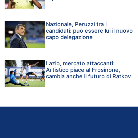
Nazionale, Peruzzi tra i
candidati: può essere lui il nuovo
capo delegazione
Lazio, mercato attaccanti:
Artistico piace al Frosinone,
cambia anche il futuro di Ratkov