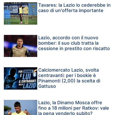
Tavares: la Lazio lo cederebbe in
caso di un'offerta importante
Lazio, accordo con il nuovo
bomber: il suo club tratta la
cessione in prestito con riscatto
Calciomercato Lazio, svolta
centravanti: per i bookie è
Pinamonti (2,00) la scelta di
Gattuso
Lazio, la Dinamo Mosca offre
fino a 18 milioni per Ratkov: vale
la pena venderlo subito?