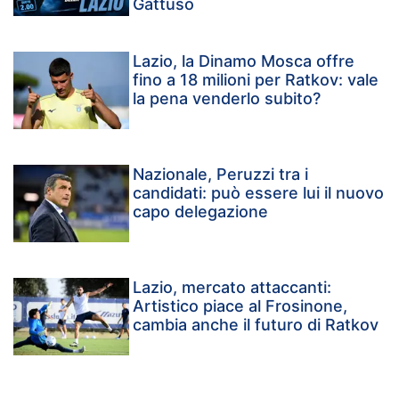
Gattuso
Lazio, la Dinamo Mosca offre
fino a 18 milioni per Ratkov: vale
la pena venderlo subito?
Nazionale, Peruzzi tra i
candidati: può essere lui il nuovo
capo delegazione
Lazio, mercato attaccanti:
Artistico piace al Frosinone,
cambia anche il futuro di Ratkov