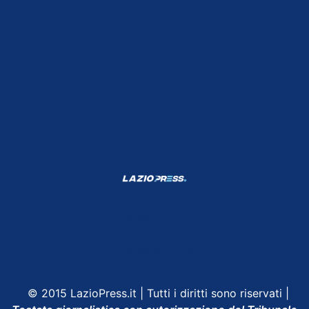
Shop Lazio
Contatti
Depositphotos
© 2015 LazioPress.it | Tutti i diritti sono riservati |