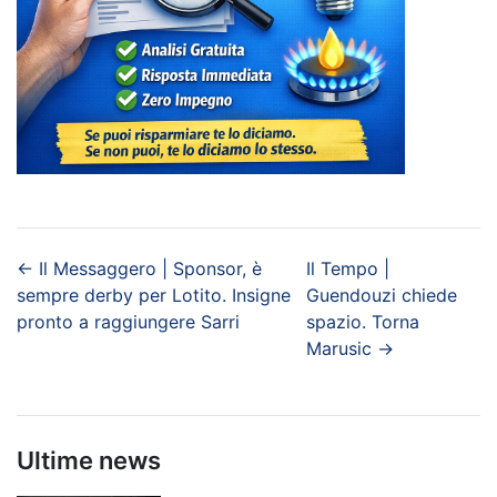
←
Il Messaggero | Sponsor, è
Il Tempo |
sempre derby per Lotito. Insigne
Guendouzi chiede
pronto a raggiungere Sarri
spazio. Torna
Marusic
→
Ultime news