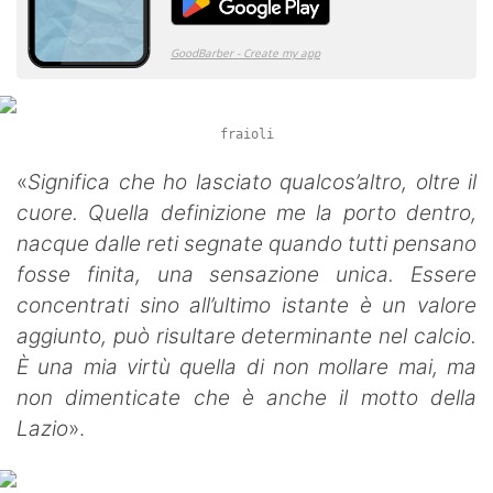
fraioli
«
Significa che ho lasciato qualcos’altro, oltre il
cuore. Quella definizione me la porto dentro,
nacque dalle reti segnate quando tutti pensano
fosse finita, una sensazione unica. Essere
concentrati sino all’ultimo istante è un valore
aggiunto, può risultare determinante nel calcio.
È una mia virtù quella di non mollare mai, ma
non dimenticate che è anche il motto della
Lazio
».