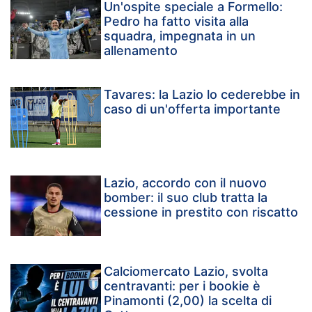
Un'ospite speciale a Formello:
Pedro ha fatto visita alla
squadra, impegnata in un
allenamento
Tavares: la Lazio lo cederebbe in
caso di un'offerta importante
Lazio, accordo con il nuovo
bomber: il suo club tratta la
cessione in prestito con riscatto
Calciomercato Lazio, svolta
centravanti: per i bookie è
Pinamonti (2,00) la scelta di