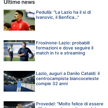
Ultime news
Pedullà: "La Lazio ha il sì di
Ivanovic, il Benfica…"
Frosinone-Lazio: probabili
formazioni e dove seguire il
match in tv e streaming
Lazio, auguri a Danilo Cataldi: il
centrocampista biancoceleste
compie 32 anni
Provedel: "Molto felice di essere