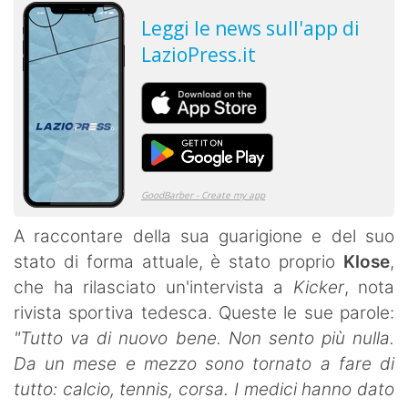
A raccontare della sua guarigione e del suo
stato di forma attuale, è stato proprio
Klose
,
che ha rilasciato un'intervista a
Kicker
, nota
rivista sportiva tedesca. Queste le sue parole:
"Tutto va di nuovo bene. Non sento più nulla.
Da un mese e mezzo sono tornato a fare di
tutto: calcio, tennis, corsa. I medici hanno dato