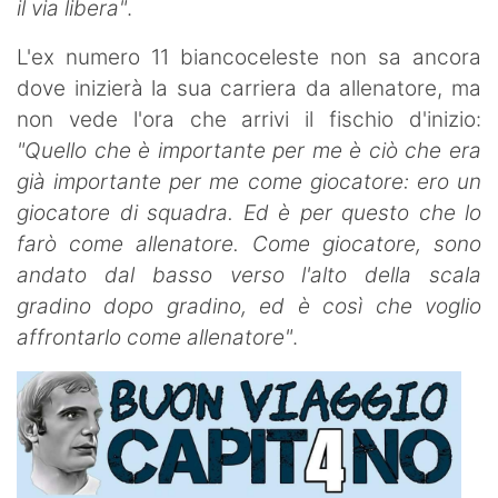
il via libera"
.
L'ex numero 11 biancoceleste non sa ancora
dove inizierà la sua carriera da allenatore, ma
non vede l'ora che arrivi il fischio d'inizio:
"Quello che è importante per me è ciò che era
già importante per me come giocatore: ero un
giocatore di squadra. Ed è per questo che lo
farò come allenatore. Come giocatore, sono
andato dal basso verso l'alto della scala
gradino dopo gradino, ed è così che voglio
affrontarlo come allenatore"
.