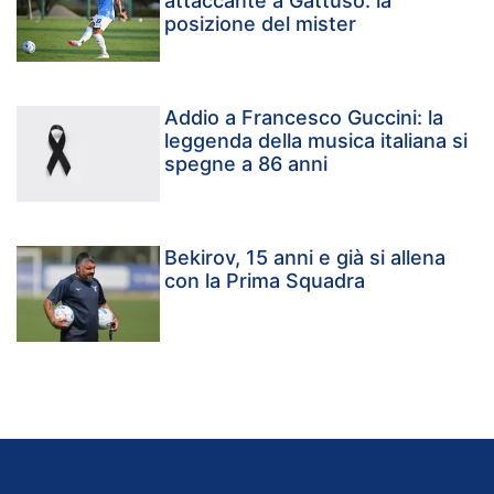
attaccante a Gattuso: la
posizione del mister
Addio a Francesco Guccini: la
leggenda della musica italiana si
spegne a 86 anni
Bekirov, 15 anni e già si allena
con la Prima Squadra