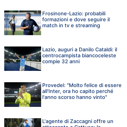
Frosinone-Lazio: probabili
formazioni e dove seguire il
match in tv e streaming
Lazio, auguri a Danilo Cataldi: il
centrocampista biancoceleste
compie 32 anni
Provedel: "Molto felice di essere
all'Inter, ora ho capito perché
l'anno scorso hanno vinto"
L'agente di Zaccagni offre un