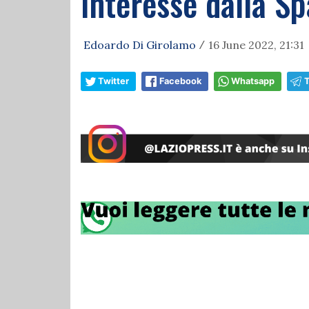
Interesse dalla 
Edoardo Di Girolamo
16 June 2022, 21:31
/
Twitter
Facebook
Whatsapp