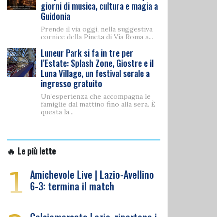
giorni di musica, cultura e magia a
Guidonia
Prende il via oggi, nella suggestiva
cornice della Pineta di Via Roma a...
Luneur Park si fa in tre per
l’Estate: Splash Zone, Giostre e il
Luna Village, un festival serale a
ingresso gratuito
Un’esperienza che accompagna le
famiglie dal mattino fino alla sera. È
questa la...
🔥 Le più lette
1
Amichevole Live | Lazio-Avellino
6-3: termina il match