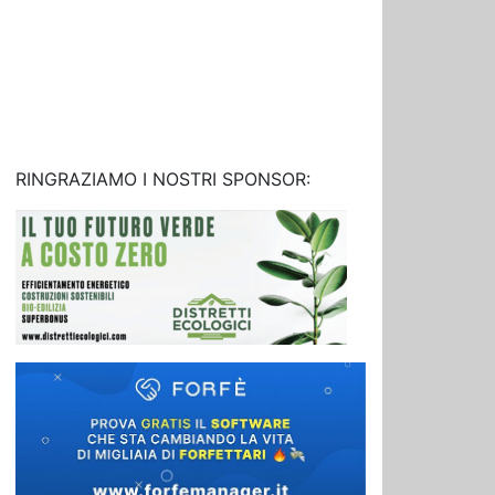
RINGRAZIAMO I NOSTRI SPONSOR: