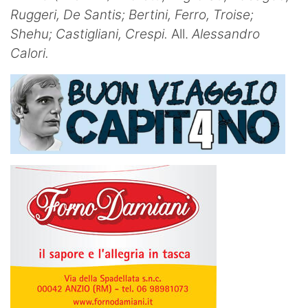
Ruggeri, De Santis; Bertini, Ferro, Troise;
Shehu; Castigliani, Crespi.
All.
Alessandro
Calori.