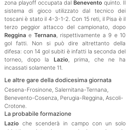
zona playoff occupata dal
Benevento
quinto. Il
sistema di gioco utilizzato dal tecnico dei
toscani è stato il 4-3-1-2. Con 15 reti, il Pisa è il
terzo peggior attacco del campionato, dopo
Reggina
e
Ternana
, rispettivamente a 9 e 10
gol fatti. Non si può dire altrettanto della
difesa: con 14 gol subiti è infatti la seconda del
torneo, dopo la
Lazio
, prima, che ne ha
incassati solamente 11.
Le altre gare della dodicesima giornata
Cesena-Frosinone, Salernitana-Ternana,
Benevento-Cosenza, Perugia-Reggina, Ascoli-
Crotone.
La probabile formazione
Lazio
che scenderà in campo con un solo