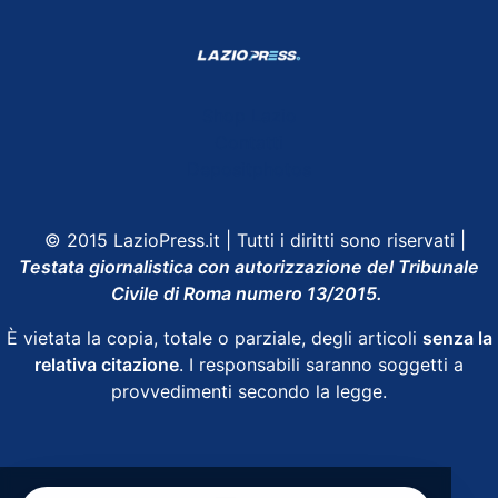
Shop Lazio
Contatti
Depositphotos
© 2015 LazioPress.it | Tutti i diritti sono riservati |
Testata giornalistica con autorizzazione del Tribunale
Civile di Roma numero 13/2015.
È vietata la copia, totale o parziale, degli articoli
senza la
relativa citazione
. I responsabili saranno soggetti a
provvedimenti secondo la legge.