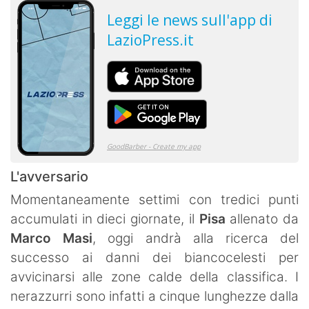
L'avversario
Momentaneamente settimi con tredici punti
accumulati in dieci giornate, il
Pisa
allenato da
Marco
Masi
, oggi andrà alla ricerca del
successo ai danni dei biancocelesti per
avvicinarsi alle zone calde della classifica. I
nerazzurri sono infatti a cinque lunghezze dalla