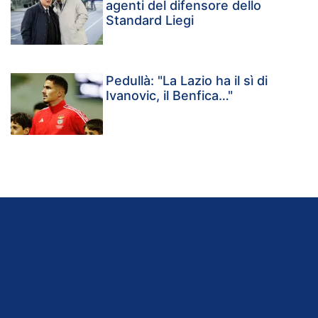
agenti del difensore dello
Standard Liegi
Pedullà: "La Lazio ha il sì di
Ivanovic, il Benfica…"