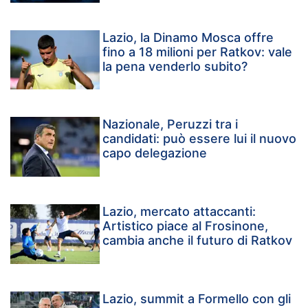
Lazio, la Dinamo Mosca offre
fino a 18 milioni per Ratkov: vale
la pena venderlo subito?
Nazionale, Peruzzi tra i
candidati: può essere lui il nuovo
capo delegazione
Lazio, mercato attaccanti:
Artistico piace al Frosinone,
cambia anche il futuro di Ratkov
Lazio, summit a Formello con gli