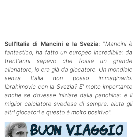
Sull'Italia di Mancini e la Svezia
: "
Mancini
è
fantastico, ha fatto un europeo incredibile: da
trent'anni sapevo che fosse un grande
allenatore, lo era già da giocatore. Un mondiale
senza Italia non posso immaginarlo.
Ibrahimovic con la Svezia? E' molto importante
anche se dovesse iniziare dalla panchina: è il
miglior calciatore svedese di sempre, aiuta gli
altri giocatori e questo è molto
positivo
".