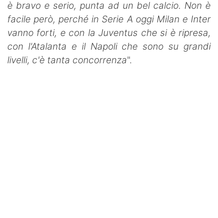
è bravo e serio, punta ad un bel calcio. Non è
facile però, perché in Serie A oggi Milan e Inter
vanno forti, e con la Juventus che si è ripresa,
con l'Atalanta e il Napoli che sono su grandi
livelli, c'è tanta
concorrenza
".