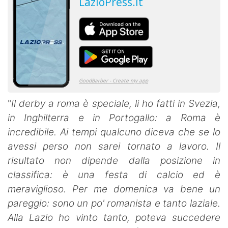
"
Il derby a roma è speciale, li ho fatti in Svezia,
in Inghilterra e in Portogallo: a Roma è
incredibile. Ai tempi qualcuno diceva che se lo
avessi perso non sarei tornato a lavoro. Il
risultato non dipende dalla posizione in
classifica: è una festa di calcio ed è
meraviglioso. Per me domenica va bene un
pareggio: sono un po' romanista e tanto laziale.
Alla Lazio ho vinto tanto, poteva succedere