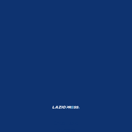
Shop Lazio
Contatti