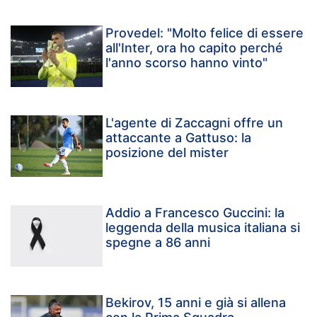
Provedel: "Molto felice di essere
all'Inter, ora ho capito perché
l'anno scorso hanno vinto"
L'agente di Zaccagni offre un
attaccante a Gattuso: la
posizione del mister
Addio a Francesco Guccini: la
leggenda della musica italiana si
spegne a 86 anni
Bekirov, 15 anni e già si allena