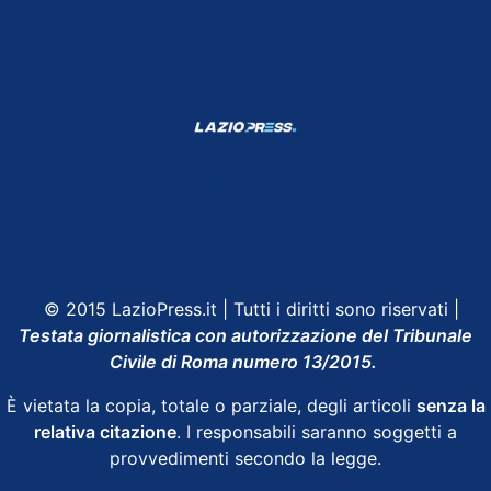
Shop Lazio
Contatti
Depositphotos
© 2015 LazioPress.it | Tutti i diritti sono riservati |
Testata giornalistica con autorizzazione del Tribunale
Civile di Roma numero 13/2015.
È vietata la copia, totale o parziale, degli articoli
senza la
relativa citazione
. I responsabili saranno soggetti a
provvedimenti secondo la legge.