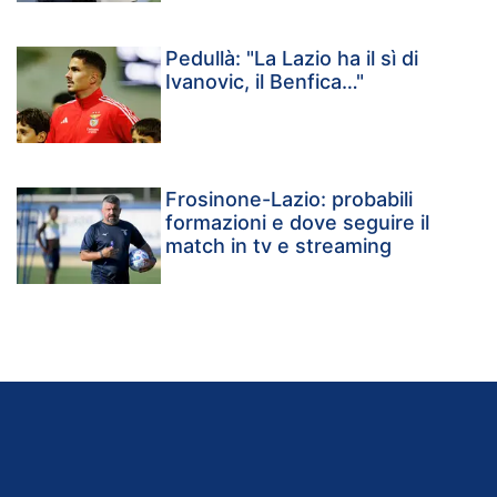
Pedullà: "La Lazio ha il sì di
Ivanovic, il Benfica…"
Frosinone-Lazio: probabili
formazioni e dove seguire il
match in tv e streaming