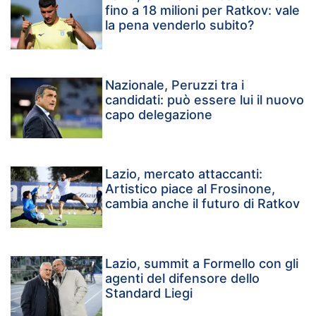
fino a 18 milioni per Ratkov: vale
la pena venderlo subito?
Nazionale, Peruzzi tra i
candidati: può essere lui il nuovo
capo delegazione
Lazio, mercato attaccanti:
Artistico piace al Frosinone,
cambia anche il futuro di Ratkov
Lazio, summit a Formello con gli
agenti del difensore dello
Standard Liegi