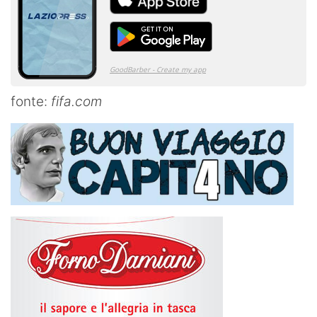
fonte:
fifa.com