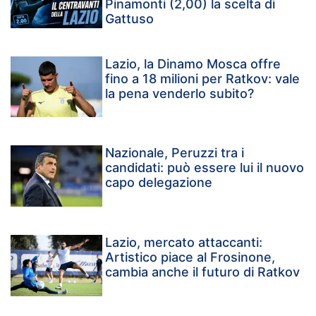
Pinamonti (2,00) la scelta di
Gattuso
Lazio, la Dinamo Mosca offre
fino a 18 milioni per Ratkov: vale
la pena venderlo subito?
Nazionale, Peruzzi tra i
candidati: può essere lui il nuovo
capo delegazione
Lazio, mercato attaccanti:
Artistico piace al Frosinone,
cambia anche il futuro di Ratkov