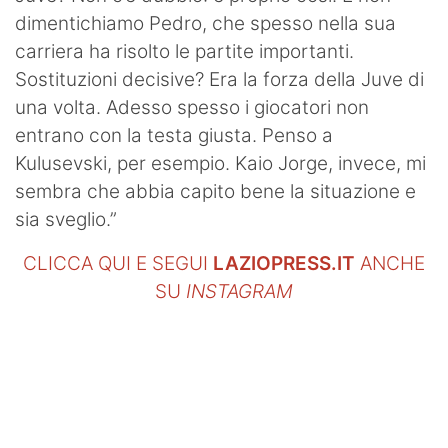
dimentichiamo Pedro, che spesso nella sua
carriera ha risolto le partite importanti.
Sostituzioni decisive? Era la forza della Juve di
una volta. Adesso spesso i giocatori non
entrano con la testa giusta. Penso a
Kulusevski, per esempio. Kaio Jorge, invece, mi
sembra che abbia capito bene la situazione e
sia sveglio.”
CLICCA QUI E SEGUI
LAZIOPRESS.IT
ANCHE
SU
INSTAGRAM