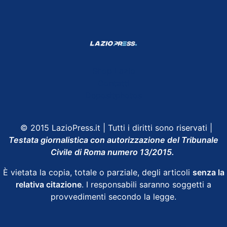
Shop Lazio
Contatti
Depositphotos
© 2015 LazioPress.it | Tutti i diritti sono riservati |
Testata giornalistica con autorizzazione del Tribunale
Civile di Roma numero 13/2015.
È vietata la copia, totale o parziale, degli articoli
senza la
relativa citazione
. I responsabili saranno soggetti a
provvedimenti secondo la legge.