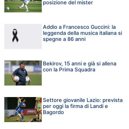
posizione del mister
Addio a Francesco Guccini: la
leggenda della musica italiana si
spegne a 86 anni
Bekirov, 15 anni e già si allena
con la Prima Squadra
Settore giovanile Lazio: prevista
per oggi la firma di Landi e
Bagordo