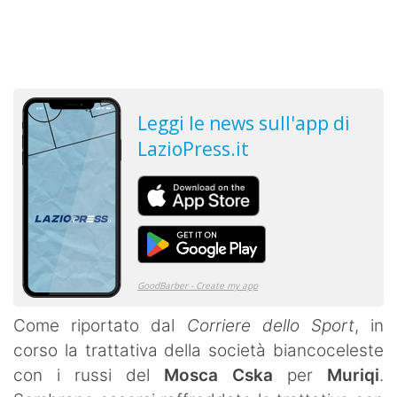
Come riportato dal
Corriere dello Sport
, in
corso la trattativa della società biancoceleste
con i russi del
Mosca Cska
per
Muriqi
.