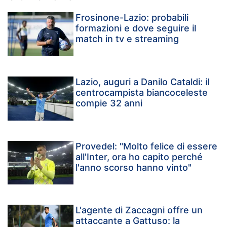
Frosinone-Lazio: probabili
formazioni e dove seguire il
match in tv e streaming
Lazio, auguri a Danilo Cataldi: il
centrocampista biancoceleste
compie 32 anni
Provedel: "Molto felice di essere
all'Inter, ora ho capito perché
l'anno scorso hanno vinto"
L'agente di Zaccagni offre un
attaccante a Gattuso: la