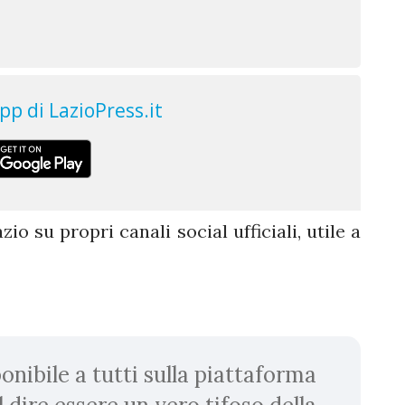
zio su propri canali social ufficiali, utile a
onibile a tutti sulla piattaforma