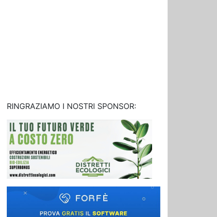
RINGRAZIAMO I NOSTRI SPONSOR: