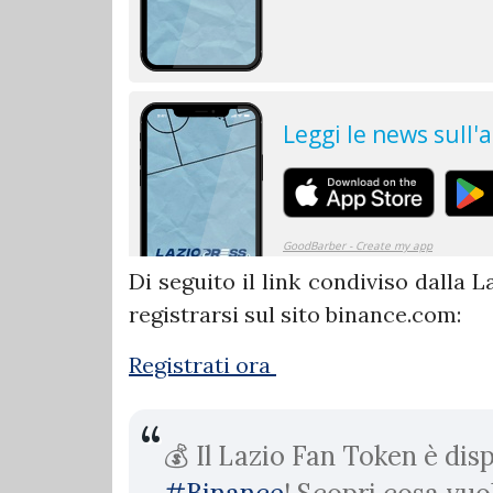
Di seguito il link condiviso dalla La
registrarsi sul sito binance.com:
Registrati ora
💰 Il Lazio Fan Token è disp