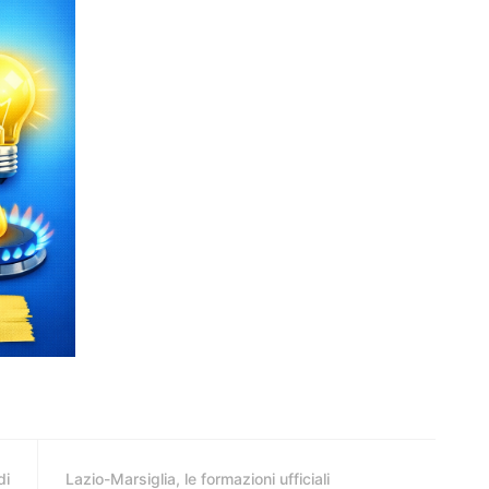
di
Lazio-Marsiglia, le formazioni ufficiali