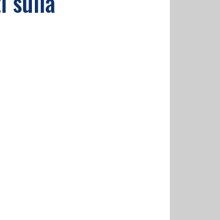
i sulla