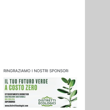
RINGRAZIAMO I NOSTRI SPONSOR: