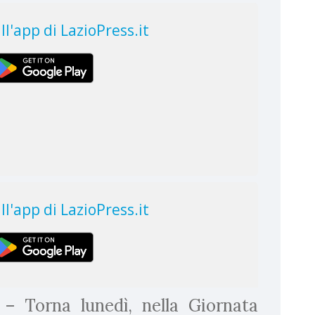
– Torna lunedì, nella Giornata