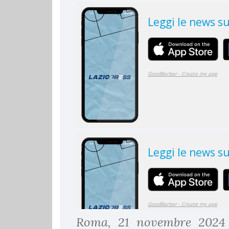
Roma, 21 novembre 2024