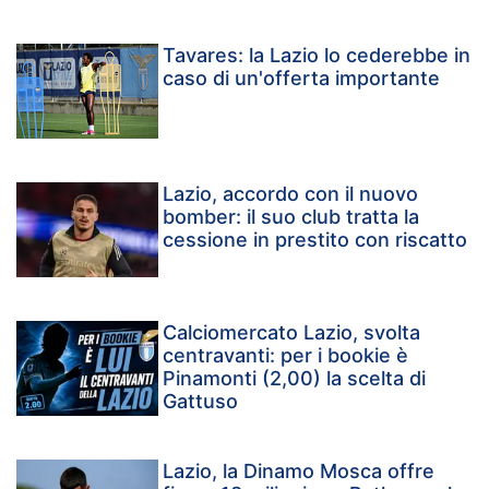
Tavares: la Lazio lo cederebbe in
caso di un'offerta importante
Lazio, accordo con il nuovo
bomber: il suo club tratta la
cessione in prestito con riscatto
Calciomercato Lazio, svolta
centravanti: per i bookie è
Pinamonti (2,00) la scelta di
Gattuso
Lazio, la Dinamo Mosca offre