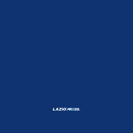
Shop Lazio
Contatti