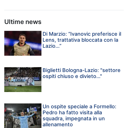
Ultime news
Di Marzio: “Ivanovic preferisce il
Lens, trattativa bloccata con la
Lazio…”
Biglietti Bologna-Lazio: "settore
ospiti chiuso e divieto…"
Un ospite speciale a Formello:
Pedro ha fatto visita alla
squadra, impegnata in un
allenamento