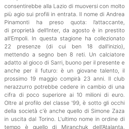
consentirebbe alla Lazio di muoversi con molto
più agio sui profili in entrata. Il nome di Andrea
Pinamonti ha preso quota: l’attaccante,
di proprietà dell’Inter, da agosto è in prestito
all'Empoli. In questa stagione ha collezionato
22 presenze (di cui ben 18 dall'inizio),
mettendo a segno ben 8 reti. Un calciatore
adatto al gioco di Sarri, buono per il presente e
anche per il futuro: è un giovane talento, il
prossimo 19 maggio compirà 23 anni. Il club
nerazzurro potrebbe cedere in cambio di una
cifra di poco superiore ai 10 milioni di euro.
Oltre al profilo del classe '99, è sotto gli occhi
della società c'è anche quello di Simone Zaza
in uscita dal Torino. L'ultimo nome in ordine di
tempo è quello di Miranchuk dell'Atalanta.