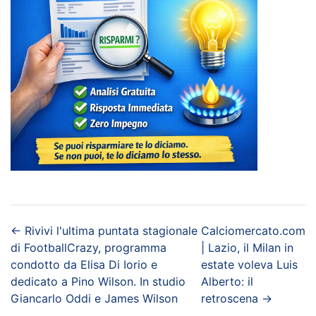
←
Rivivi l'ultima puntata stagionale
Calciomercato.com
di FootballCrazy, programma
| Lazio, il Milan in
condotto da Elisa Di Iorio e
estate voleva Luis
dedicato a Pino Wilson. In studio
Alberto: il
Giancarlo Oddi e James Wilson
retroscena
→