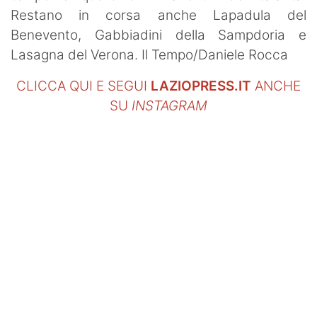
Restano in corsa anche Lapadula del
Benevento, Gabbiadini della Sampdoria e
Lasagna del Verona. Il Tempo/Daniele Rocca
CLICCA QUI E SEGUI
LAZIOPRESS.IT
ANCHE
SU
INSTAGRAM