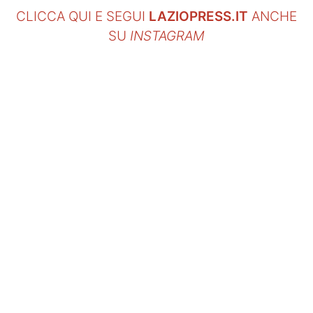
CLICCA QUI E SEGUI
LAZIOPRESS.IT
ANCHE
SU
INSTAGRAM