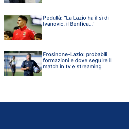
Pedullà: "La Lazio ha il sì di
Ivanovic, il Benfica…"
Frosinone-Lazio: probabili
formazioni e dove seguire il
match in tv e streaming