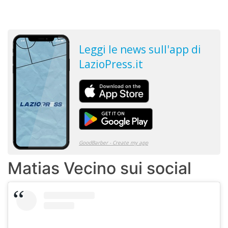
Matias Vecino sui social