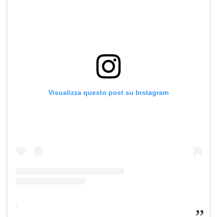
Visualizza questo post su Instagram
-