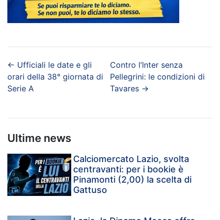
←
Ufficiali le date e gli
Contro l’Inter senza
orari della 38° giornata di
Pellegrini: le condizioni di
Serie A
Tavares
→
Ultime news
Calciomercato Lazio, svolta
centravanti: per i bookie è
Pinamonti (2,00) la scelta di
Gattuso