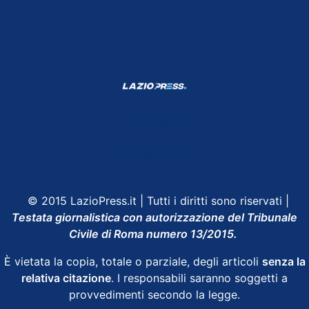
Shop Lazio
Contatti
Depositphotos
© 2015 LazioPress.it | Tutti i diritti sono riservati |
Testata giornalistica con autorizzazione del Tribunale
Civile di Roma numero 13/2015.
È vietata la copia, totale o parziale, degli articoli
senza la
relativa citazione
. I responsabili saranno soggetti a
provvedimenti secondo la legge.