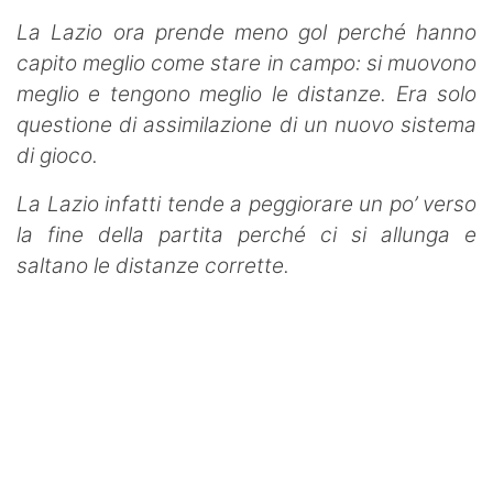
La Lazio ora prende meno gol perché hanno
capito meglio come stare in campo: si muovono
meglio e tengono meglio le distanze. Era solo
questione di assimilazione di un nuovo sistema
di gioco.
La Lazio infatti tende a peggiorare un po’ verso
la fine della partita perché ci si allunga e
saltano le distanze corrette.