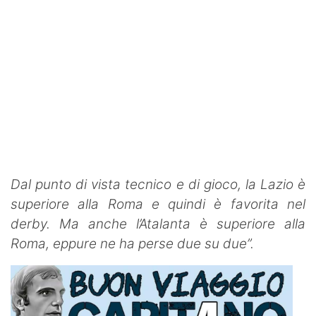
Dal punto di vista tecnico e di gioco, la Lazio è
superiore alla Roma e quindi è favorita nel
derby. Ma anche l’Atalanta è superiore alla
Roma, eppure ne ha perse due su due”.