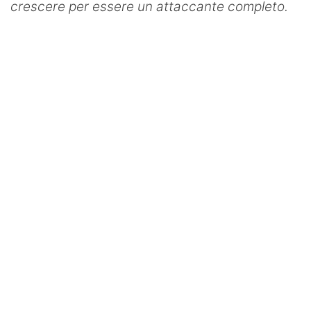
crescere per essere un attaccante completo.