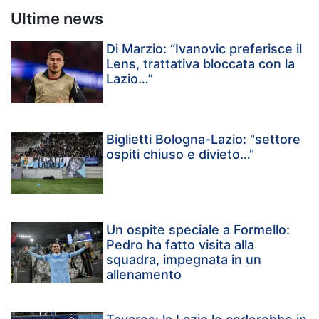
Ultime news
Di Marzio: “Ivanovic preferisce il
Lens, trattativa bloccata con la
Lazio…”
Biglietti Bologna-Lazio: "settore
ospiti chiuso e divieto…"
Un ospite speciale a Formello:
Pedro ha fatto visita alla
squadra, impegnata in un
allenamento