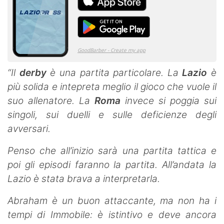
“Il
derby
è una partita particolare. La
Lazio
è
più solida e intepreta meglio il gioco che vuole il
suo allenatore. La
Roma
invece si poggia sui
singoli, sui duelli e sulle deficienze degli
avversari.
Penso che all’inizio sarà una partita tattica e
poi gli episodi faranno la partita. All’andata la
Lazio è stata brava a interpretarla.
Abraham è un buon attaccante, ma non ha i
tempi di Immobile: è istintivo e deve ancora