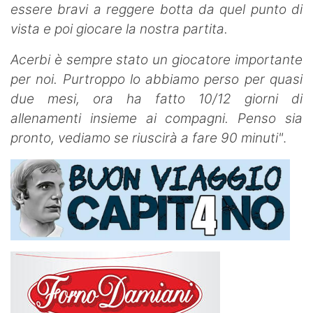
essere bravi a reggere botta da quel punto di
vista e poi giocare la nostra partita.
Acerbi è sempre stato un giocatore importante
per noi. Purtroppo lo abbiamo perso per quasi
due mesi, ora ha fatto 10/12 giorni di
allenamenti insieme ai compagni. Penso sia
pronto, vediamo se riuscirà a fare 90 minuti"
.