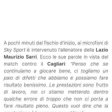
SHOP LAZIO
Contatti
A pochi minuti dal fischio d'inizio, ai microfoni di
Sky Sport
è intervenuto l'allenatore della
Lazio
Maurizio Sarri
. Ecco le sue parole in vista del
match contro il
Cagliari
:
"Penso che se
continuiamo a giocare bene, ci togliamo un
paio di difetti che abbiamo e possiamo fare
risultato benissimo. Le prestazioni sono frutto
di lavoro, noi ci stiamo mettendo dentro
qualche errore di troppo che non ci porta a
fare risultato pieno. Questo vuol dire che la