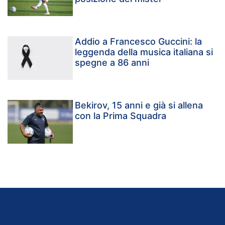
Addio a Francesco Guccini: la
leggenda della musica italiana si
spegne a 86 anni
Bekirov, 15 anni e già si allena
con la Prima Squadra