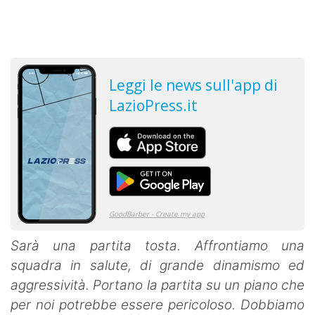
Sarà una partita tosta. Affrontiamo una
squadra in salute, di grande dinamismo ed
aggressività. Portano la partita su un piano che
per noi potrebbe essere pericoloso. Dobbiamo