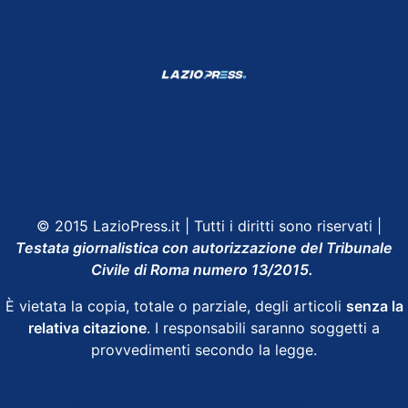
Shop Lazio
Contatti
Depositphotos
© 2015 LazioPress.it | Tutti i diritti sono riservati |
Testata giornalistica con autorizzazione del Tribunale
Civile di Roma numero 13/2015.
È vietata la copia, totale o parziale, degli articoli
senza la
relativa citazione
. I responsabili saranno soggetti a
provvedimenti secondo la legge.