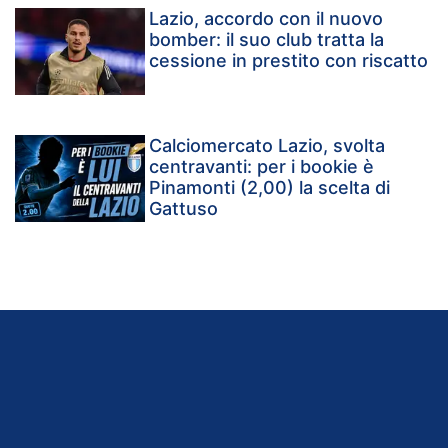
Lazio, accordo con il nuovo
bomber: il suo club tratta la
cessione in prestito con riscatto
Calciomercato Lazio, svolta
centravanti: per i bookie è
Pinamonti (2,00) la scelta di
Gattuso