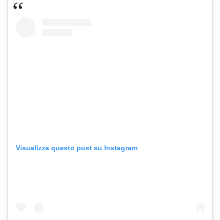
Visualizza questo post su Instagram