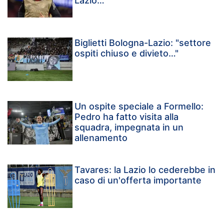
Lazio…”
Biglietti Bologna-Lazio: "settore
ospiti chiuso e divieto…"
Un ospite speciale a Formello:
Pedro ha fatto visita alla
squadra, impegnata in un
allenamento
Tavares: la Lazio lo cederebbe in
caso di un'offerta importante