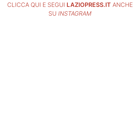
CLICCA QUI E SEGUI
LAZIOPRESS.IT
ANCHE
SU
INSTAGRAM