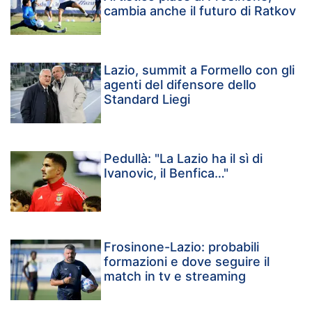
cambia anche il futuro di Ratkov
Lazio, summit a Formello con gli
agenti del difensore dello
Standard Liegi
Pedullà: "La Lazio ha il sì di
Ivanovic, il Benfica…"
Frosinone-Lazio: probabili
formazioni e dove seguire il
match in tv e streaming