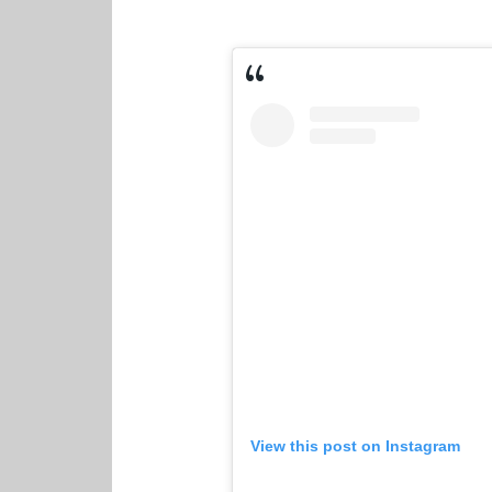
View this post on Instagram