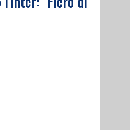
l'Inter: "Fiero di