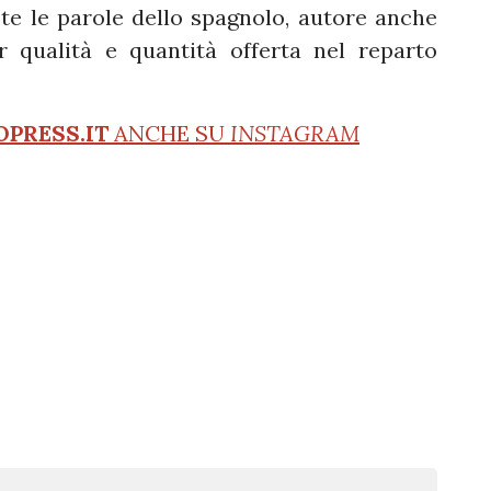
te le parole dello spagnolo, autore anche
r qualità e quantità offerta nel reparto
OPRESS.IT
ANCHE SU
INSTAGRAM