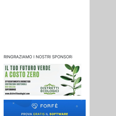
RINGRAZIAMO I NOSTRI SPONSOR: