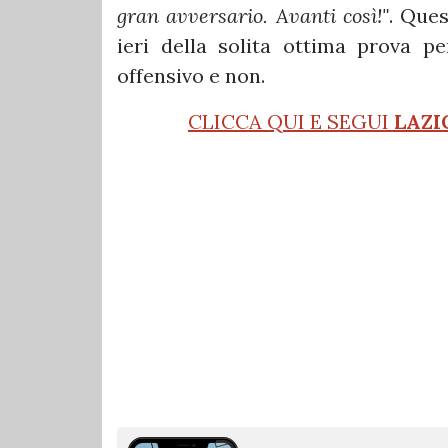
gran avversario. Avanti così!"
. Ques
ieri della solita ottima prova pe
offensivo e non.
CLICCA QUI E SEGUI
LAZI