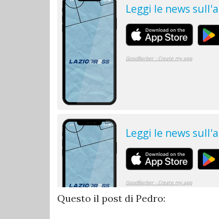
Questo il post di Pedro: