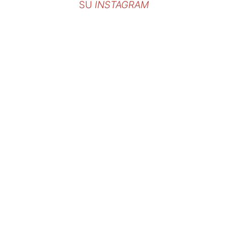
SU
INSTAGRAM