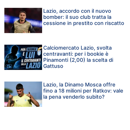
Lazio, accordo con il nuovo
bomber: il suo club tratta la
cessione in prestito con riscatto
Calciomercato Lazio, svolta
centravanti: per i bookie è
Pinamonti (2,00) la scelta di
Gattuso
Lazio, la Dinamo Mosca offre
fino a 18 milioni per Ratkov: vale
la pena venderlo subito?