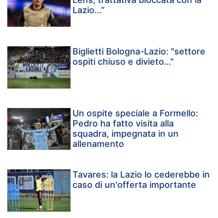
Lazio…”
Biglietti Bologna-Lazio: "settore
ospiti chiuso e divieto…"
Un ospite speciale a Formello:
Pedro ha fatto visita alla
squadra, impegnata in un
allenamento
Tavares: la Lazio lo cederebbe in
caso di un'offerta importante