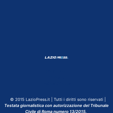
Shop Lazio
Contatti
Depositphotos
© 2015 LazioPress.it | Tutti i diritti sono riservati |
Testata giornalistica con autorizzazione del Tribunale
Civile di Roma numero 13/2015.