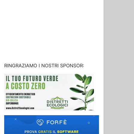
RINGRAZIAMO I NOSTRI SPONSOR: