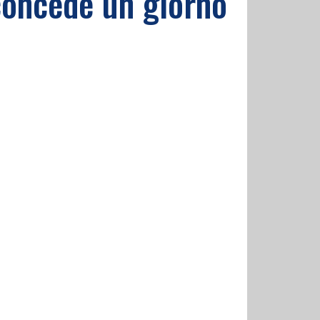
concede un giorno