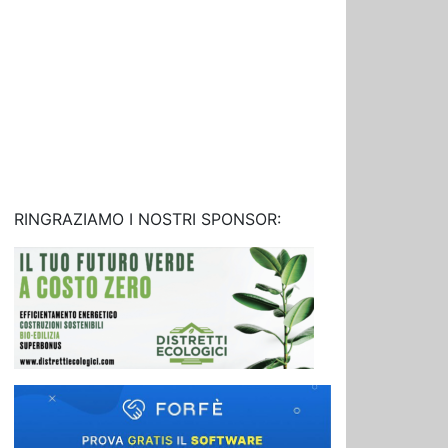
RINGRAZIAMO I NOSTRI SPONSOR: