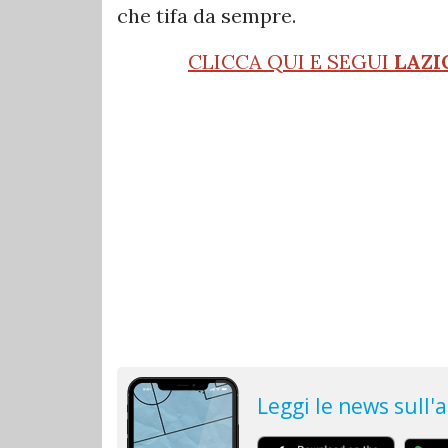
che tifa da sempre.
CLICCA QUI E SEGUI
LAZI