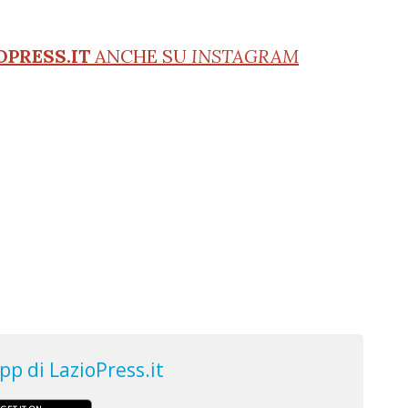
OPRESS.IT
ANCHE SU
INSTAGRAM