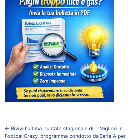
←
Rivivi l'ultima puntata stagionale di
Migliori in
FootballCrazy, programma condotto da
Serie A per