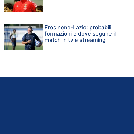
Frosinone-Lazio: probabili
formazioni e dove seguire il
match in tv e streaming