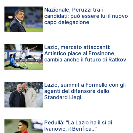
Nazionale, Peruzzi tra i
candidati: può essere lui il nuovo
capo delegazione
Lazio, mercato attaccanti:
Artistico piace al Frosinone,
cambia anche il futuro di Ratkov
Lazio, summit a Formello con gli
agenti del difensore dello
Standard Liegi
Pedullà: "La Lazio ha il sì di
Ivanovic, il Benfica…"