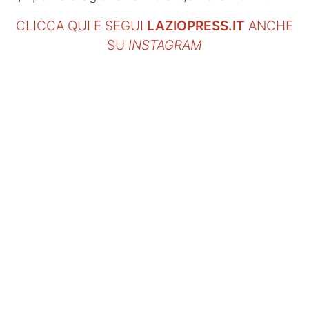
CLICCA QUI E SEGUI
LAZIOPRESS.IT
ANCHE
SU
INSTAGRAM