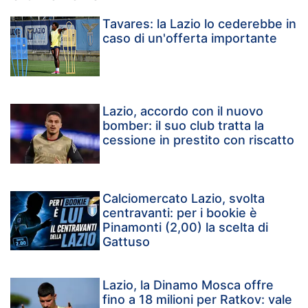
Tavares: la Lazio lo cederebbe in
caso di un'offerta importante
Lazio, accordo con il nuovo
bomber: il suo club tratta la
cessione in prestito con riscatto
Calciomercato Lazio, svolta
centravanti: per i bookie è
Pinamonti (2,00) la scelta di
Gattuso
Lazio, la Dinamo Mosca offre
fino a 18 milioni per Ratkov: vale