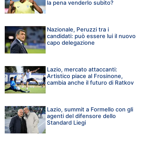
la pena venderlo subito?
Nazionale, Peruzzi tra i
candidati: può essere lui il nuovo
capo delegazione
Lazio, mercato attaccanti:
Artistico piace al Frosinone,
cambia anche il futuro di Ratkov
Lazio, summit a Formello con gli
agenti del difensore dello
Standard Liegi