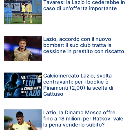
Tavares: la Lazio lo cederebbe in
caso di un'offerta importante
Lazio, accordo con il nuovo
bomber: il suo club tratta la
cessione in prestito con riscatto
Calciomercato Lazio, svolta
centravanti: per i bookie è
Pinamonti (2,00) la scelta di
Gattuso
Lazio, la Dinamo Mosca offre
fino a 18 milioni per Ratkov: vale
la pena venderlo subito?