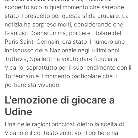
scoperto solo in quel momento che sarebbe
stato il prescelto per questa sfida cruciale. La
notizia ha sorpreso molti, considerando che
Gianluigi Donnarumma, portiere titolare del
Paris Saint-Germain, era stato il numero uno
indiscusso della Nazionale negli ultimi anni.
Tuttavia, Spalletti ha voluto dare fiducia a
Vicario, soprattutto per il suo rendimento con il
Tottenham e il momento particolare che il
portiere sta vivendo.
L'emozione di giocare a
Udine
Una delle ragioni principali dietro la scelta di
Vicario è il contesto emotivo. Il portiere ha