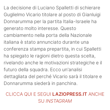
La decisione di Luciano Spalletti di schierare
Guglielmo Vicario titolare al posto di Gianluigi
Donnarumma per la partita Italia-Israele ha
generato molto interesse. Questo
cambiamento nella porta della Nazionale
italiana è stato annunciato durante una
conferenza stampa prepartita, in cui Spalletti
ha spiegato le ragioni dietro questa scelta,
rivelando anche le motivazioni strategiche e il
futuro della squadra. Ecco un'analisi
dettagliata del perché Vicario sarà il titolare e
Donnarumma siederà in panchina.
CLICCA QUI E SEGUI
LAZIOPRESS.IT
ANCHE
SU
INSTAGRAM