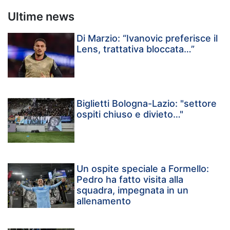
Ultime news
Di Marzio: “Ivanovic preferisce il
Lens, trattativa bloccata…”
Biglietti Bologna-Lazio: "settore
ospiti chiuso e divieto…"
Un ospite speciale a Formello:
Pedro ha fatto visita alla
squadra, impegnata in un
allenamento