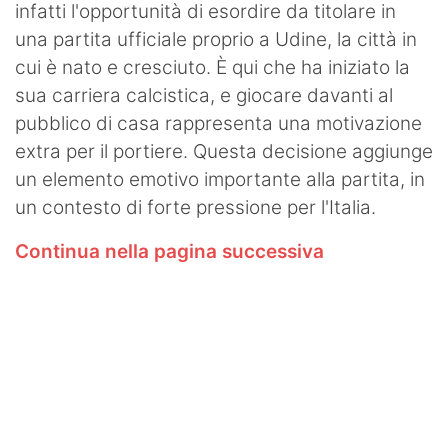
infatti l'opportunità di esordire da titolare in
una partita ufficiale proprio a Udine, la città in
cui è nato e cresciuto. È qui che ha iniziato la
sua carriera calcistica, e giocare davanti al
pubblico di casa rappresenta una motivazione
extra per il portiere. Questa decisione aggiunge
un elemento emotivo importante alla partita, in
un contesto di forte pressione per l'Italia.
Continua nella pagina successiva