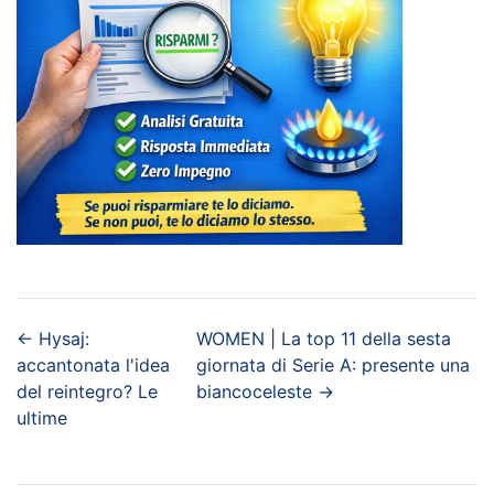
←
Hysaj:
WOMEN | La top 11 della sesta
accantonata l'idea
giornata di Serie A: presente una
del reintegro? Le
biancoceleste
→
ultime