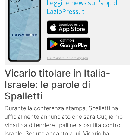
Vicario titolare in Italia-
Israele: le parole di
Spalletti
Durante la conferenza stampa, Spalletti ha
ufficialmente annunciato che sarà Guglielmo
Vicario a difendere i pali nella partita contro
Israele. Seduto accanto a lui, Vicario ha